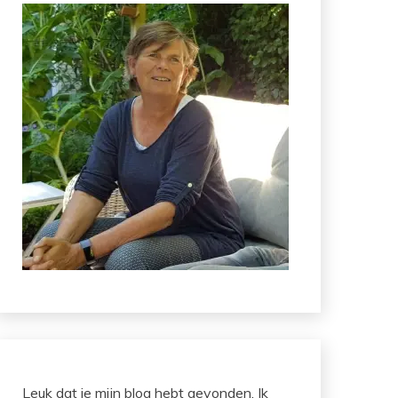
Leuk dat je mijn blog hebt gevonden. Ik