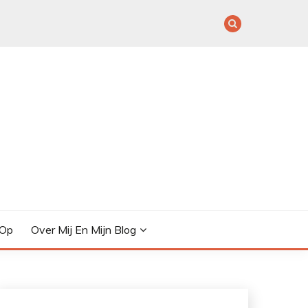
 Op
Over Mij En Mijn Blog