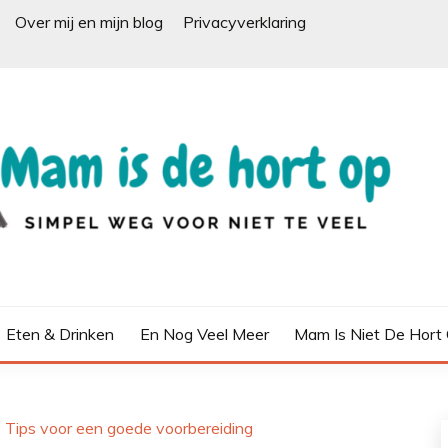
Over mij en mijn blog
Privacyverklaring
Eten & Drinken
En Nog Veel Meer
Mam Is Niet De Hort
 Tips voor een goede voorbereiding