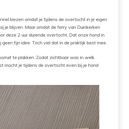
nnel kiezen omdat je tijdens de overtocht in je eigen
bij je blijven. Maar omdat de ferry van Duinkerken
or deze 2 uur durende overtocht. Dat onze hond in
geen fijn idee. Toch viel dat in de praktijk best mee.
orruit te plakken. Zodat zichtbaar was in welk
 mocht je tijdens de overtocht even bij je hond