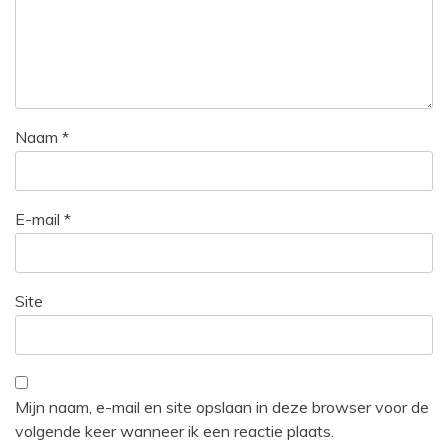
Naam
*
E-mail
*
Site
Mijn naam, e-mail en site opslaan in deze browser voor de
volgende keer wanneer ik een reactie plaats.