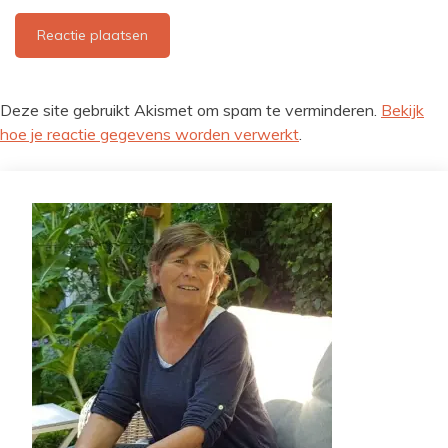
Deze site gebruikt Akismet om spam te verminderen.
Bekijk
hoe je reactie gegevens worden verwerkt
.