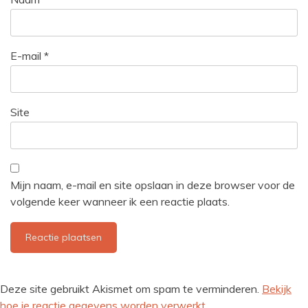
E-mail
*
Site
Mijn naam, e-mail en site opslaan in deze browser voor de
volgende keer wanneer ik een reactie plaats.
Deze site gebruikt Akismet om spam te verminderen.
Bekijk
hoe je reactie gegevens worden verwerkt
.