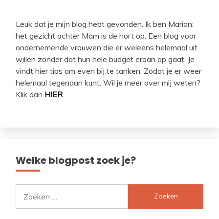
Leuk dat je mijn blog hebt gevonden. Ik ben Marion:
het gezicht achter Mam is de hort op. Een blog voor
ondernemende vrouwen die er weleens helemaal uit
willen zonder dat hun hele budget eraan op gaat. Je
vindt hier tips om even bij te tanken. Zodat je er weer
helemaal tegenaan kunt. Wil je meer over mij weten?
Klik dan
HIER
Welke blogpost zoek je?
Zoeken
naar: