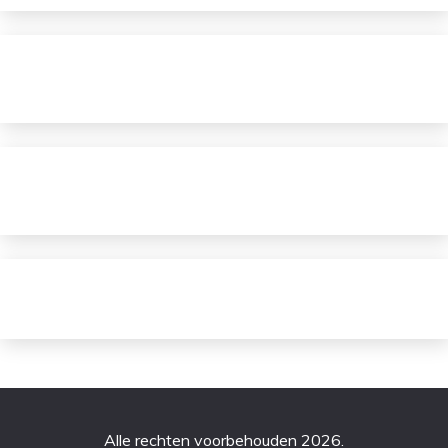
Alle rechten voorbehouden 2026.