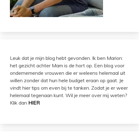
Leuk dat je mijn blog hebt gevonden. Ik ben Marion:
het gezicht achter Mam is de hort op. Een blog voor
ondernemende vrouwen die er weleens helemaal uit
willen zonder dat hun hele budget eraan op gaat. Je
vindt hier tips om even bij te tanken. Zodat je er weer
helemaal tegenaan kunt. Wil je meer over mij weten?
Klik dan
HIER