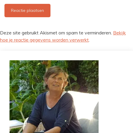
Deze site gebruikt Akismet om spam te verminderen.
Bekijk
hoe je reactie gegevens worden verwerkt
.