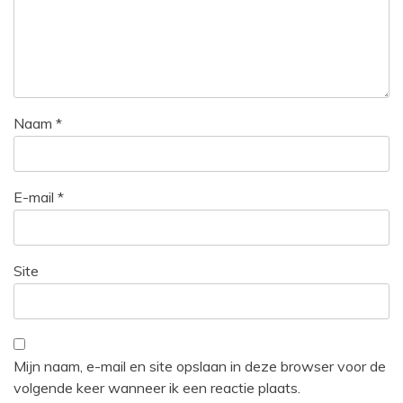
Naam
*
E-mail
*
Site
Mijn naam, e-mail en site opslaan in deze browser voor de
volgende keer wanneer ik een reactie plaats.