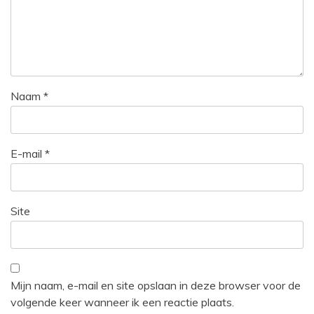
Naam
*
E-mail
*
Site
Mijn naam, e-mail en site opslaan in deze browser voor de
volgende keer wanneer ik een reactie plaats.