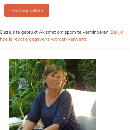
Deze site gebruikt Akismet om spam te verminderen.
Bekijk
hoe je reactie gegevens worden verwerkt
.