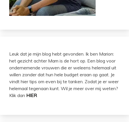
Leuk dat je mijn blog hebt gevonden. Ik ben Marion:
het gezicht achter Mam is de hort op. Een blog voor
ondernemende vrouwen die er weleens helemaal uit
willen zonder dat hun hele budget eraan op gaat. Je
vindt hier tips om even bij te tanken. Zodat je er weer
helemaal tegenaan kunt. Wil je meer over mij weten?
Klik dan
HIER