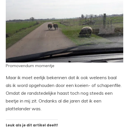
Promovendum momentje
Maar ik moet eerlijk bekennen dat ik ook weleens baal
als ik word opgehouden door een koeien- of schapenfile.
Omdat de randstedelijke haast toch nog steeds een
beetje in mij zit. Ondanks al die jaren dat ik een
plattelander was.
Leuk als je dit artikel deelt!