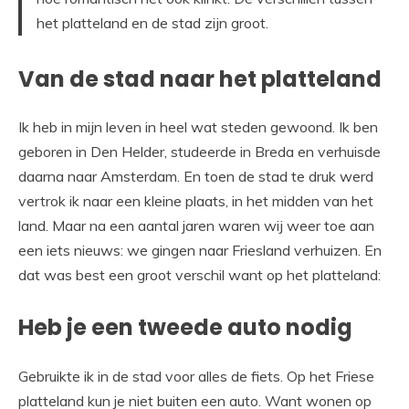
het platteland en de stad zijn groot.
Van de stad naar het platteland
Ik heb in mijn leven in heel wat steden gewoond. Ik ben
geboren in Den Helder, studeerde in Breda en verhuisde
daarna naar Amsterdam. En toen de stad te druk werd
vertrok ik naar een kleine plaats, in het midden van het
land. Maar na een aantal jaren waren wij weer toe aan
een iets nieuws: we gingen naar Friesland verhuizen. En
dat was best een groot verschil want op het platteland:
Heb je een tweede auto nodig
Gebruikte ik in de stad voor alles de fiets. Op het Friese
platteland kun je niet buiten een auto. Want wonen op