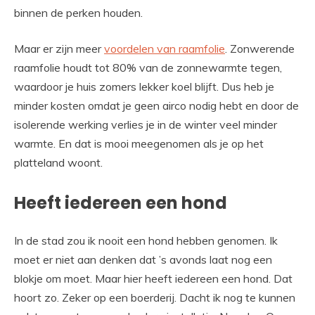
binnen de perken houden.
Maar er zijn meer
voordelen van raamfolie
. Zonwerende
raamfolie houdt tot 80% van de zonnewarmte tegen,
waardoor je huis zomers lekker koel blijft. Dus heb je
minder kosten omdat je geen airco nodig hebt en door de
isolerende werking verlies je in de winter veel minder
warmte. En dat is mooi meegenomen als je op het
platteland woont.
Heeft iedereen een hond
In de stad zou ik nooit een hond hebben genomen. Ik
moet er niet aan denken dat ’s avonds laat nog een
blokje om moet. Maar hier heeft iedereen een hond. Dat
hoort zo. Zeker op een boerderij. Dacht ik nog te kunnen