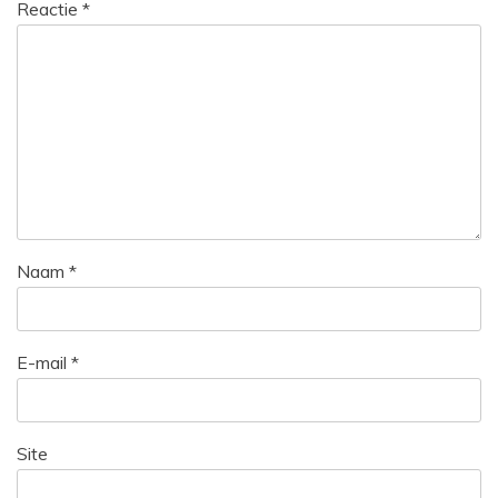
Reactie
*
Naam
*
E-mail
*
Site