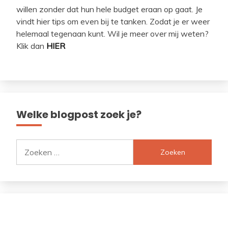
willen zonder dat hun hele budget eraan op gaat. Je
vindt hier tips om even bij te tanken. Zodat je er weer
helemaal tegenaan kunt. Wil je meer over mij weten?
Klik dan
HIER
Welke blogpost zoek je?
Zoeken
naar: