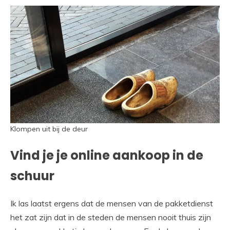
Klompen uit bij de deur
Vind je je online aankoop in de
schuur
Ik las laatst ergens dat de mensen van de pakketdienst
het zat zijn dat in de steden de mensen nooit thuis zijn