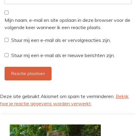
Mijn naam, e-mail en site opslaan in deze browser voor de
volgende keer wanneer ik een reactie plaats.
Stuur mij een e-mail als er vervolgreacties zijn.
Stuur mij een e-mail als er nieuwe berichten zijn.
Deze site gebruikt Akismet om spam te verminderen.
Bekijk
hoe je reactie gegevens worden verwerkt
.