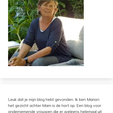
Leuk dat je mijn blog hebt gevonden. Ik ben Marion:
het gezicht achter Mam is de hort op. Een blog voor
ondernemende vrouwen die er weleens helemaal uit