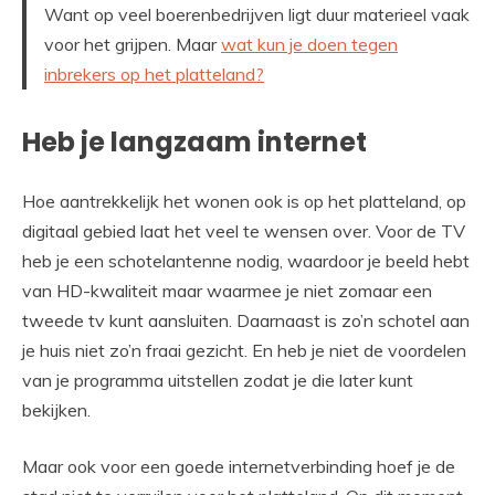
Want op veel boerenbedrijven ligt duur materieel vaak
voor het grijpen. Maar
wat kun je doen tegen
inbrekers op het platteland?
Heb je langzaam internet
Hoe aantrekkelijk het wonen ook is op het platteland, op
digitaal gebied laat het veel te wensen over. Voor de TV
heb je een schotelantenne nodig, waardoor je beeld hebt
van HD-kwaliteit maar waarmee je niet zomaar een
tweede tv kunt aansluiten. Daarnaast is zo’n schotel aan
je huis niet zo’n fraai gezicht. En heb je niet de voordelen
van je programma uitstellen zodat je die later kunt
bekijken.
Maar ook voor een goede internetverbinding hoef je de