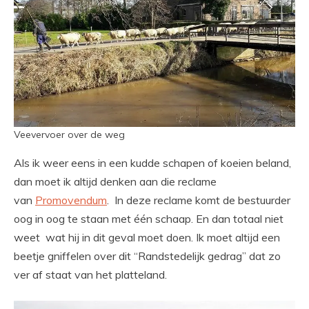
Veevervoer over de weg
Als ik weer eens in een kudde schapen of koeien beland,
dan moet ik altijd denken aan die reclame
van
Promovendum
. In deze reclame komt de bestuurder
oog in oog te staan met één schaap. En dan totaal niet
weet wat hij in dit geval moet doen. Ik moet altijd een
beetje gniffelen over dit “Randstedelijk gedrag” dat zo
ver af staat van het platteland.