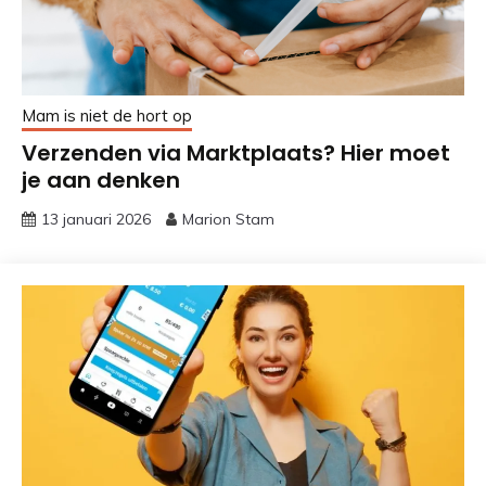
Mam is niet de hort op
Verzenden via Marktplaats? Hier moet
je aan denken
13 januari 2026
Marion Stam