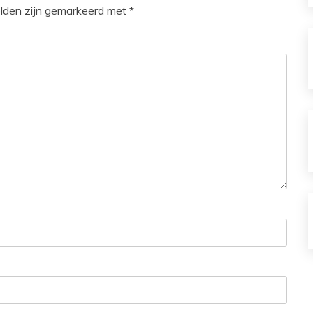
elden zijn gemarkeerd met
*