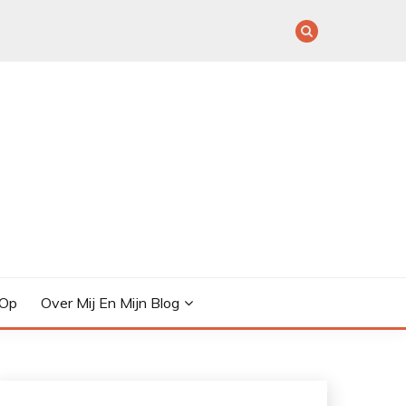
 Op
Over Mij En Mijn Blog