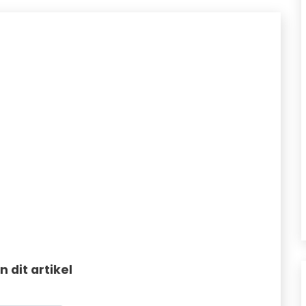
in dit artikel