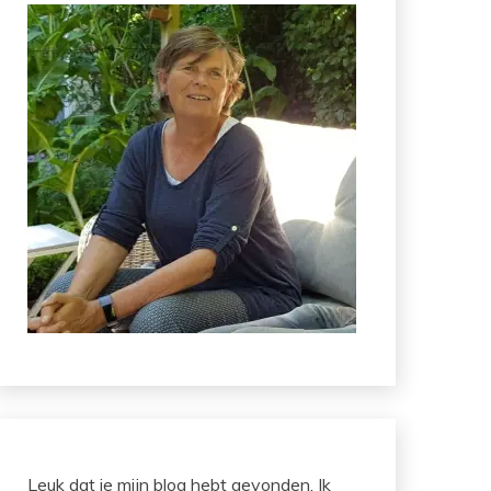
Leuk dat je mijn blog hebt gevonden. Ik