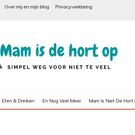
Over mij en mijn blog
Privacyverklaring
Eten & Drinken
En Nog Veel Meer
Mam Is Niet De Hort