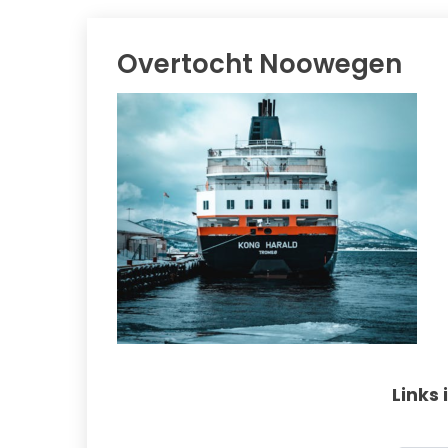
Overtocht Noowegen
Links 