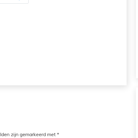
elden zijn gemarkeerd met
*