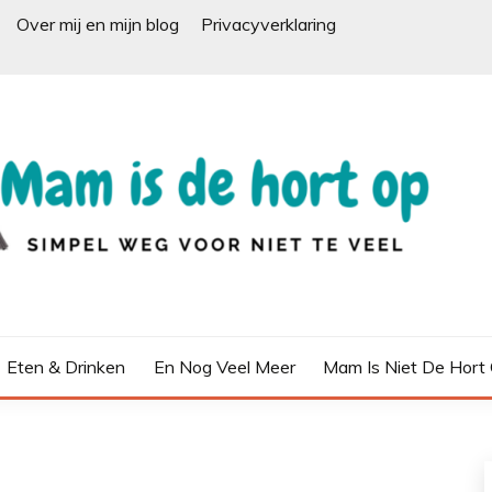
Over mij en mijn blog
Privacyverklaring
Eten & Drinken
En Nog Veel Meer
Mam Is Niet De Hort