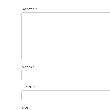
Reactie
*
Naam
*
E-mail
*
Site