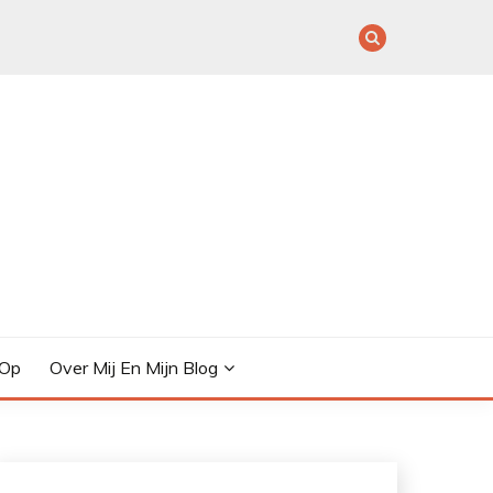
 Op
Over Mij En Mijn Blog