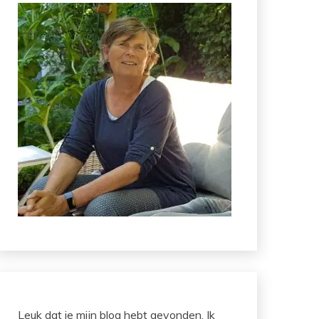
Leuk dat je mijn blog hebt gevonden. Ik