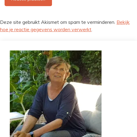
Deze site gebruikt Akismet om spam te verminderen.
Bekijk
hoe je reactie gegevens worden verwerkt
.