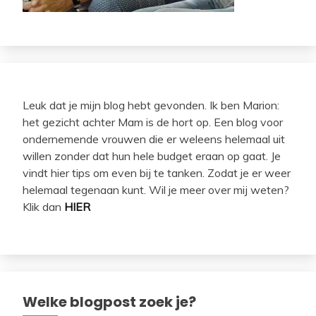
Leuk dat je mijn blog hebt gevonden. Ik ben Marion:
het gezicht achter Mam is de hort op. Een blog voor
ondernemende vrouwen die er weleens helemaal uit
willen zonder dat hun hele budget eraan op gaat. Je
vindt hier tips om even bij te tanken. Zodat je er weer
helemaal tegenaan kunt. Wil je meer over mij weten?
Klik dan
HIER
Welke blogpost zoek je?