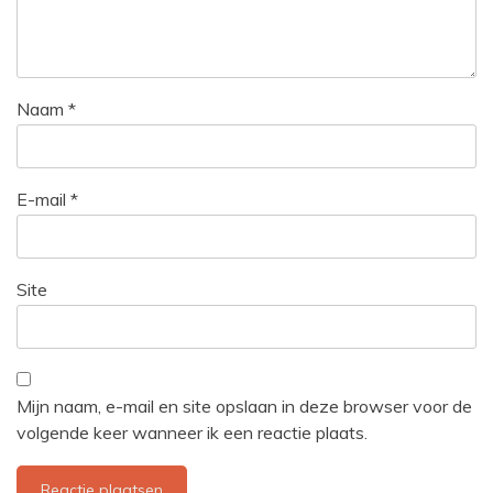
Naam
*
E-mail
*
Site
Mijn naam, e-mail en site opslaan in deze browser voor de
volgende keer wanneer ik een reactie plaats.