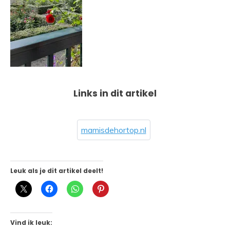
Links in dit artikel
mamisdehortop.nl
Leuk als je dit artikel deelt!
Vind ik leuk: