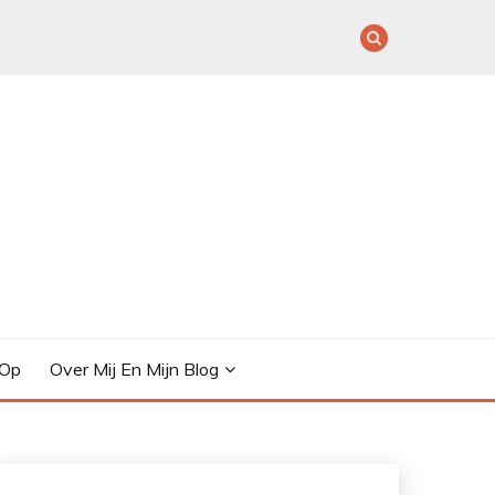
 Op
Over Mij En Mijn Blog