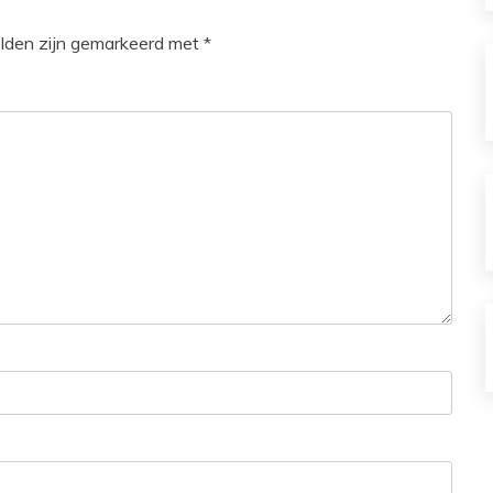
elden zijn gemarkeerd met
*