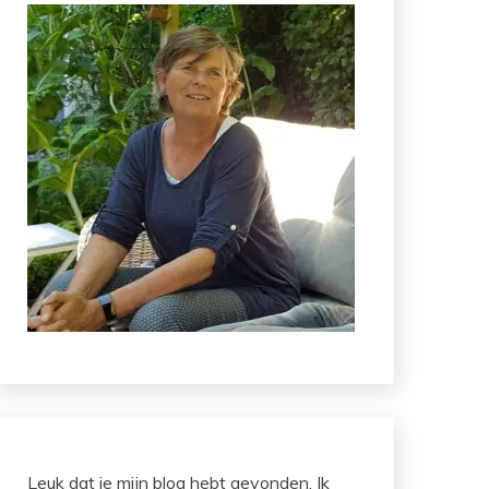
Leuk dat je mijn blog hebt gevonden. Ik