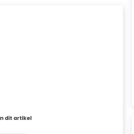
in dit artikel