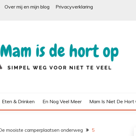
Over mij en mijn blog
Privacyverklaring
Eten & Drinken
En Nog Veel Meer
Mam Is Niet De Hort
 De mooiste camperplaatsen onderweg
5