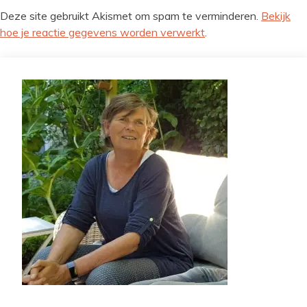
Deze site gebruikt Akismet om spam te verminderen.
Bekijk
hoe je reactie gegevens worden verwerkt
.