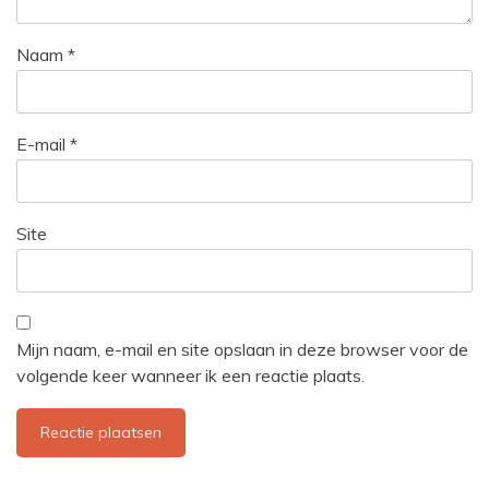
Naam
*
E-mail
*
Site
Mijn naam, e-mail en site opslaan in deze browser voor de
volgende keer wanneer ik een reactie plaats.