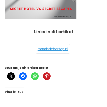
Links in dit artikel
mamisdehortop.nl
Leuk als je dit artikel deelt!
Vind ik leuk: