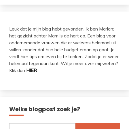
Leuk dat je mijn blog hebt gevonden. Ik ben Marion:
het gezicht achter Mam is de hort op. Een blog voor
ondernemende vrouwen die er weleens helemaal uit
willen zonder dat hun hele budget eraan op gaat. Je
vindt hier tips om even bij te tanken. Zodat je er weer
helemaal tegenaan kunt. Wil je meer over mij weten?
Klik dan
HIER
Welke blogpost zoek je?
Zoeken