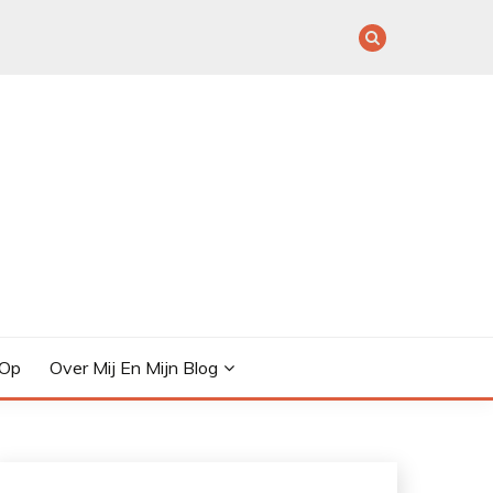
 Op
Over Mij En Mijn Blog