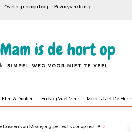
Over mij en mijn blog
Privacyverklaring
Eten & Drinken
En Nog Veel Meer
Mam Is Niet De Hort
ttassen van Mrsdejong, perfect voor op reis
2