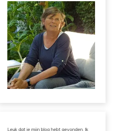
Leuk dat je mijn blog hebt gevonden. Ik