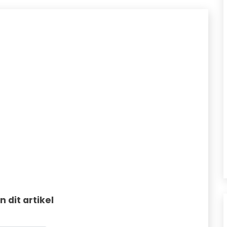
in dit artikel