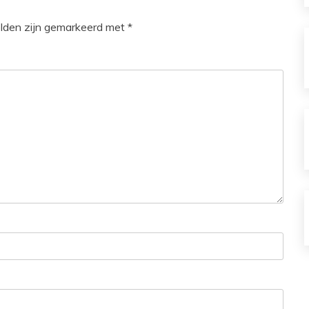
elden zijn gemarkeerd met
*