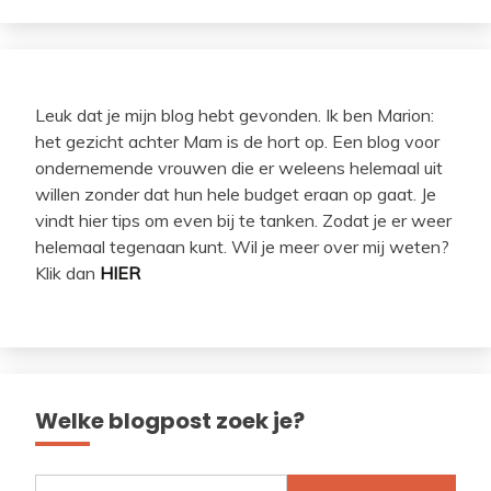
Leuk dat je mijn blog hebt gevonden. Ik ben Marion:
het gezicht achter Mam is de hort op. Een blog voor
ondernemende vrouwen die er weleens helemaal uit
willen zonder dat hun hele budget eraan op gaat. Je
vindt hier tips om even bij te tanken. Zodat je er weer
helemaal tegenaan kunt. Wil je meer over mij weten?
Klik dan
HIER
Welke blogpost zoek je?
Zoeken