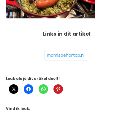
Links in dit artikel
mamisdehortop.nl
Leuk als je dit artikel deelt!
Vind ik leuk: