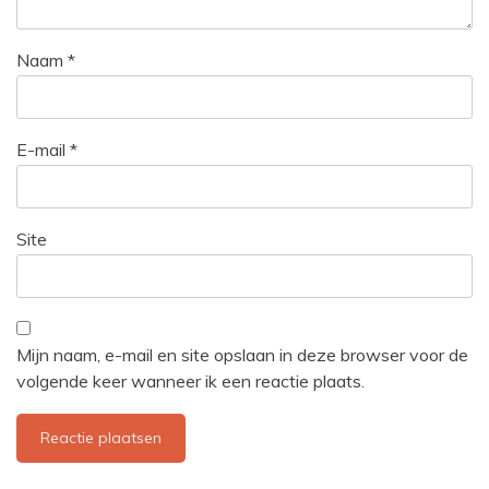
Naam
*
E-mail
*
Site
Mijn naam, e-mail en site opslaan in deze browser voor de
volgende keer wanneer ik een reactie plaats.