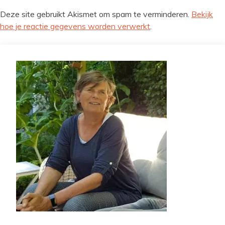
Deze site gebruikt Akismet om spam te verminderen.
Bekijk
hoe je reactie gegevens worden verwerkt
.