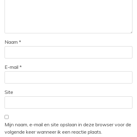
Naam
*
E-mail
*
Site
Mijn naam, e-mail en site opslaan in deze browser voor de
volgende keer wanneer ik een reactie plaats.