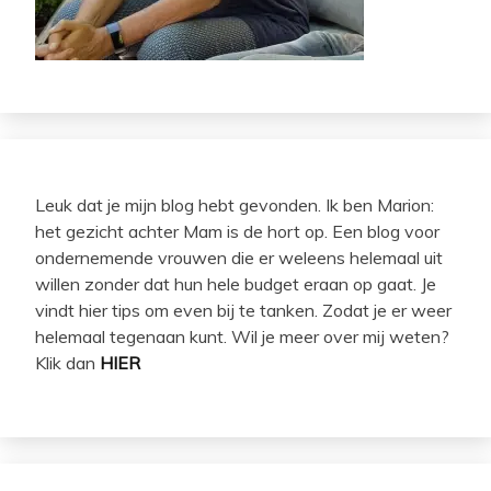
Leuk dat je mijn blog hebt gevonden. Ik ben Marion:
het gezicht achter Mam is de hort op. Een blog voor
ondernemende vrouwen die er weleens helemaal uit
willen zonder dat hun hele budget eraan op gaat. Je
vindt hier tips om even bij te tanken. Zodat je er weer
helemaal tegenaan kunt. Wil je meer over mij weten?
Klik dan
HIER