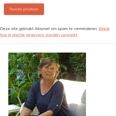
Deze site gebruikt Akismet om spam te verminderen.
Bekijk
hoe je reactie gegevens worden verwerkt
.