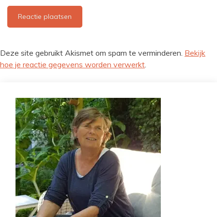
Deze site gebruikt Akismet om spam te verminderen.
Bekijk
hoe je reactie gegevens worden verwerkt
.