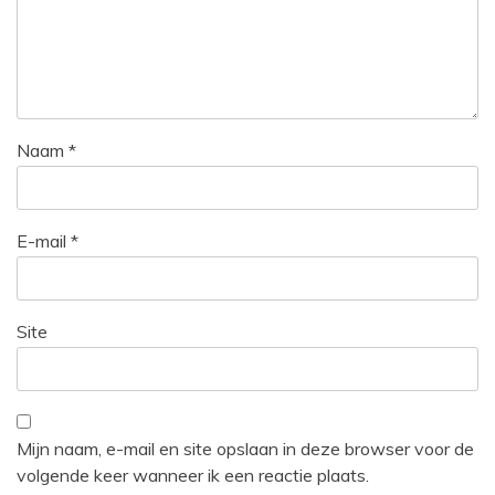
Naam
*
E-mail
*
Site
Mijn naam, e-mail en site opslaan in deze browser voor de
volgende keer wanneer ik een reactie plaats.