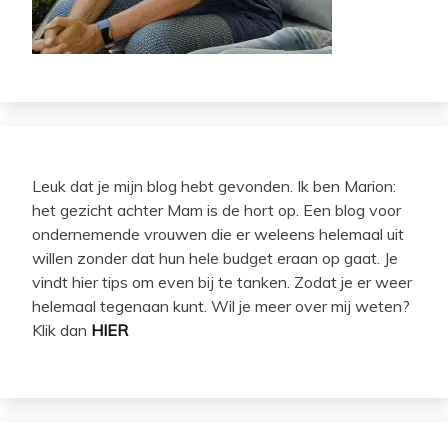
Leuk dat je mijn blog hebt gevonden. Ik ben Marion:
het gezicht achter Mam is de hort op. Een blog voor
ondernemende vrouwen die er weleens helemaal uit
willen zonder dat hun hele budget eraan op gaat. Je
vindt hier tips om even bij te tanken. Zodat je er weer
helemaal tegenaan kunt. Wil je meer over mij weten?
Klik dan
HIER