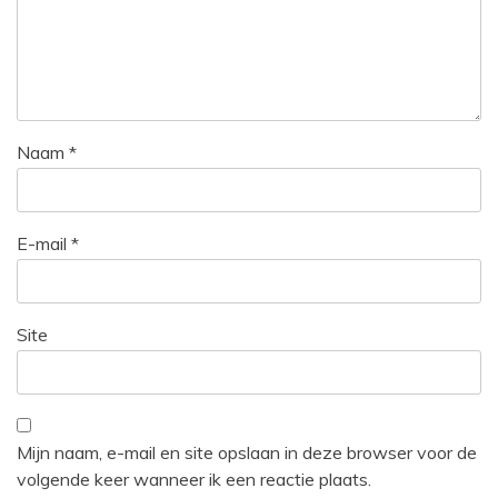
Naam
*
E-mail
*
Site
Mijn naam, e-mail en site opslaan in deze browser voor de
volgende keer wanneer ik een reactie plaats.