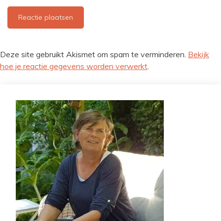
Deze site gebruikt Akismet om spam te verminderen.
Bekijk
hoe je reactie gegevens worden verwerkt
.