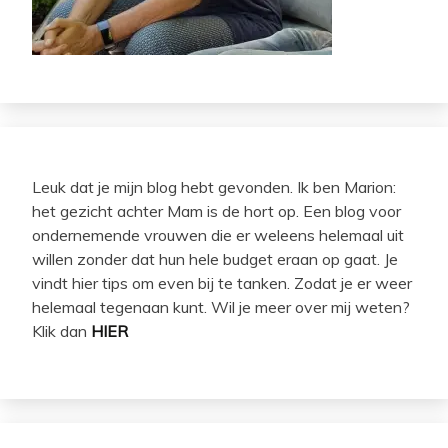
Leuk dat je mijn blog hebt gevonden. Ik ben Marion:
het gezicht achter Mam is de hort op. Een blog voor
ondernemende vrouwen die er weleens helemaal uit
willen zonder dat hun hele budget eraan op gaat. Je
vindt hier tips om even bij te tanken. Zodat je er weer
helemaal tegenaan kunt. Wil je meer over mij weten?
Klik dan
HIER