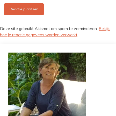
Deze site gebruikt Akismet om spam te verminderen.
Bekijk
hoe je reactie gegevens worden verwerkt
.