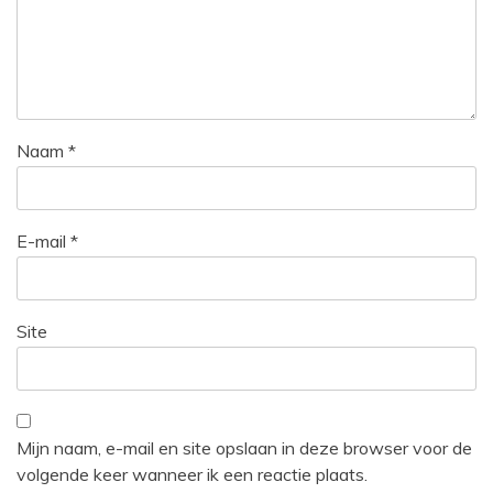
Naam
*
E-mail
*
Site
Mijn naam, e-mail en site opslaan in deze browser voor de
volgende keer wanneer ik een reactie plaats.