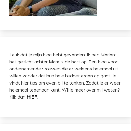
Leuk dat je mijn blog hebt gevonden. Ik ben Marion:
het gezicht achter Mam is de hort op. Een blog voor
ondernemende vrouwen die er weleens helemaal uit
willen zonder dat hun hele budget eraan op gaat. Je
vindt hier tips om even bij te tanken. Zodat je er weer
helemaal tegenaan kunt. Wil je meer over mij weten?
Klik dan
HIER