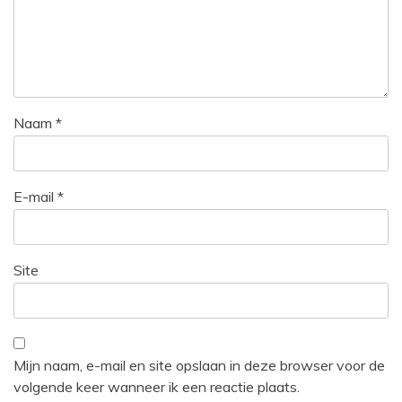
Naam
*
E-mail
*
Site
Mijn naam, e-mail en site opslaan in deze browser voor de
volgende keer wanneer ik een reactie plaats.