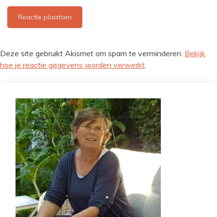
Deze site gebruikt Akismet om spam te verminderen.
Bekijk
hoe je reactie gegevens worden verwerkt
.