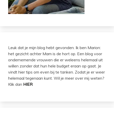
Leuk dat je mijn blog hebt gevonden. Ik ben Marion:
het gezicht achter Mam is de hort op. Een blog voor
ondernemende vrouwen die er weleens helemaal uit
willen zonder dat hun hele budget eraan op gaat. Je
vindt hier tips om even bij te tanken. Zodat je er weer
helemaal tegenaan kunt. Wil je meer over mij weten?
Klik dan
HIER