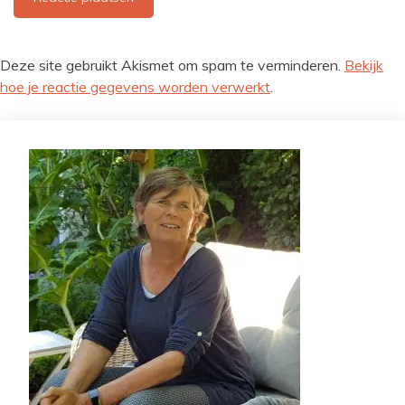
Deze site gebruikt Akismet om spam te verminderen.
Bekijk
hoe je reactie gegevens worden verwerkt
.