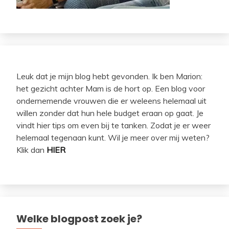
Leuk dat je mijn blog hebt gevonden. Ik ben Marion:
het gezicht achter Mam is de hort op. Een blog voor
ondernemende vrouwen die er weleens helemaal uit
willen zonder dat hun hele budget eraan op gaat. Je
vindt hier tips om even bij te tanken. Zodat je er weer
helemaal tegenaan kunt. Wil je meer over mij weten?
Klik dan
HIER
Welke blogpost zoek je?