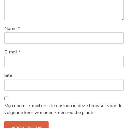
Naam
*
E-mail
*
Site
Mijn naam, e-mail en site opslaan in deze browser voor de
volgende keer wanneer ik een reactie plaats.