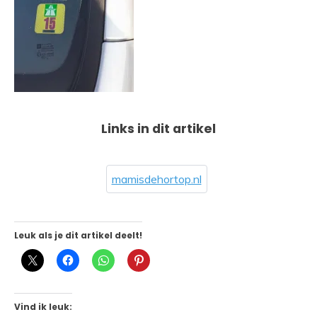
Links in dit artikel
mamisdehortop.nl
Leuk als je dit artikel deelt!
Vind ik leuk: