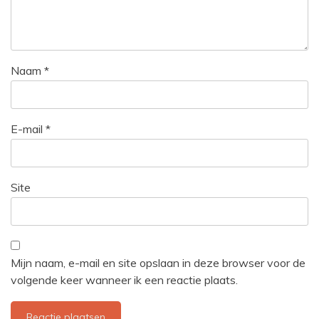
Naam
*
E-mail
*
Site
Mijn naam, e-mail en site opslaan in deze browser voor de
volgende keer wanneer ik een reactie plaats.