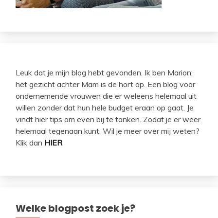
Leuk dat je mijn blog hebt gevonden. Ik ben Marion:
het gezicht achter Mam is de hort op. Een blog voor
ondernemende vrouwen die er weleens helemaal uit
willen zonder dat hun hele budget eraan op gaat. Je
vindt hier tips om even bij te tanken. Zodat je er weer
helemaal tegenaan kunt. Wil je meer over mij weten?
Klik dan
HIER
Welke blogpost zoek je?