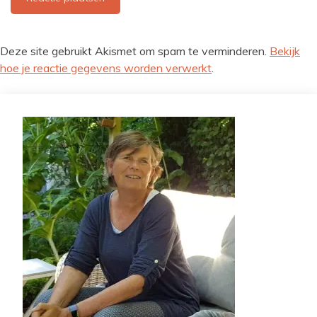
Deze site gebruikt Akismet om spam te verminderen.
Bekijk
hoe je reactie gegevens worden verwerkt
.