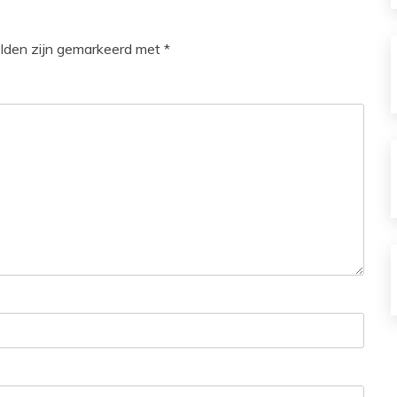
elden zijn gemarkeerd met
*