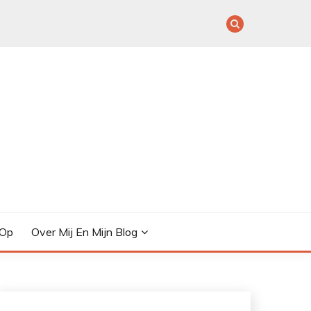
 Op
Over Mij En Mijn Blog