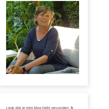
Leuk dat je mijn blog hebt gevonden. Ik