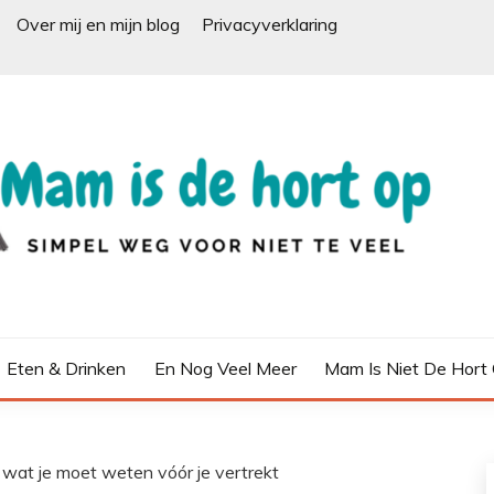
Over mij en mijn blog
Privacyverklaring
Eten & Drinken
En Nog Veel Meer
Mam Is Niet De Hort
wat je moet weten vóór je vertrekt