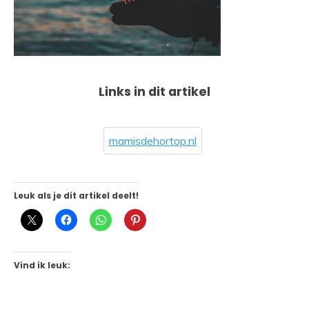
Links in dit artikel
mamisdehortop.nl
Leuk als je dit artikel deelt!
Vind ik leuk: