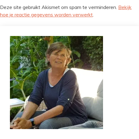
Deze site gebruikt Akismet om spam te verminderen.
Bekijk
hoe je reactie gegevens worden verwerkt
.