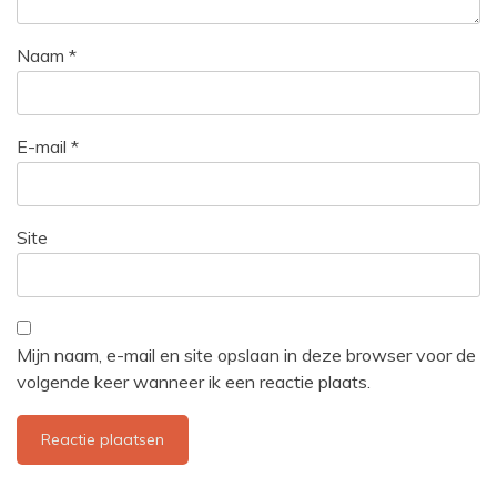
Naam
*
E-mail
*
Site
Mijn naam, e-mail en site opslaan in deze browser voor de
volgende keer wanneer ik een reactie plaats.