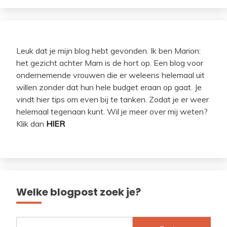
Leuk dat je mijn blog hebt gevonden. Ik ben Marion:
het gezicht achter Mam is de hort op. Een blog voor
ondernemende vrouwen die er weleens helemaal uit
willen zonder dat hun hele budget eraan op gaat. Je
vindt hier tips om even bij te tanken. Zodat je er weer
helemaal tegenaan kunt. Wil je meer over mij weten?
Klik dan
HIER
Welke blogpost zoek je?
Zoeken