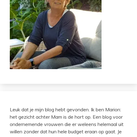
Leuk dat je mijn blog hebt gevonden. Ik ben Marion:
het gezicht achter Mam is de hort op. Een blog voor
ondernemende vrouwen die er weleens helemaal uit
willen zonder dat hun hele budget eraan op gaat. Je