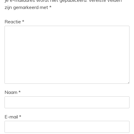
zijn gemarkeerd met
*
Reactie
*
Naam
*
E-mail
*