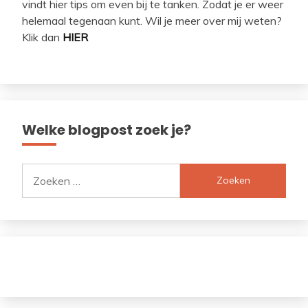
vindt hier tips om even bij te tanken. Zodat je er weer
helemaal tegenaan kunt. Wil je meer over mij weten?
Klik dan
HIER
Welke blogpost zoek je?
Zoeken
naar: