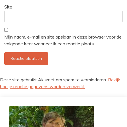
Site
Mijn naam, e-mail en site opslaan in deze browser voor de
volgende keer wanneer ik een reactie plaats.
Deze site gebruikt Akismet om spam te verminderen.
Bekijk
hoe je reactie gegevens worden verwerkt
.