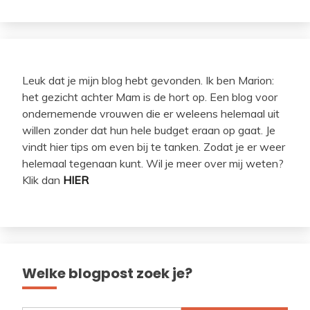
Leuk dat je mijn blog hebt gevonden. Ik ben Marion:
het gezicht achter Mam is de hort op. Een blog voor
ondernemende vrouwen die er weleens helemaal uit
willen zonder dat hun hele budget eraan op gaat. Je
vindt hier tips om even bij te tanken. Zodat je er weer
helemaal tegenaan kunt. Wil je meer over mij weten?
Klik dan
HIER
Welke blogpost zoek je?