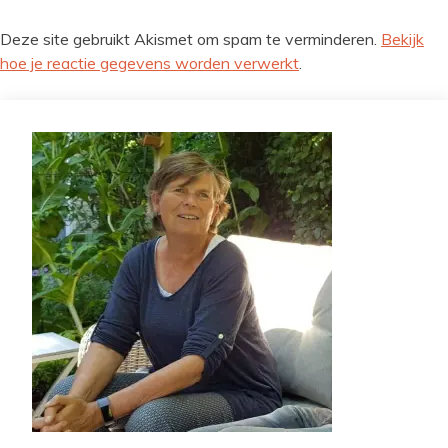
Deze site gebruikt Akismet om spam te verminderen.
Bekijk
hoe je reactie gegevens worden verwerkt
.