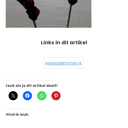
Links in dit artikel
mamisdehortop.nl
Leuk als je dit artikel deelt!
Vind ik leuk: