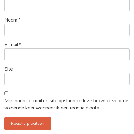
Naam
*
E-mail
*
Site
Mijn naam, e-mail en site opslaan in deze browser voor de
volgende keer wanneer ik een reactie plaats.