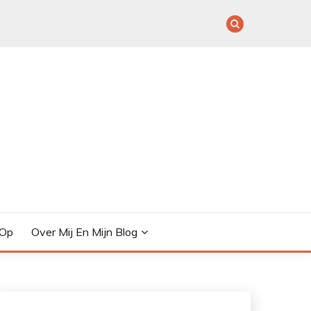
 Op
Over Mij En Mijn Blog