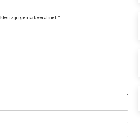
elden zijn gemarkeerd met
*