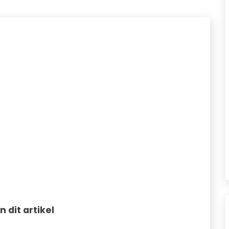
in dit artikel