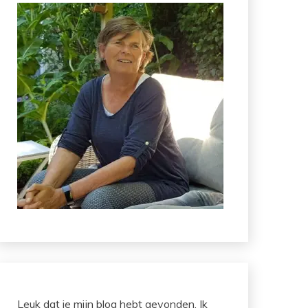
Leuk dat je mijn blog hebt gevonden. Ik