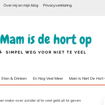
Over mij en mijn blog
Privacyverklaring
Eten & Drinken
En Nog Veel Meer
Mam Is Niet De Hort
 make-over zonder al te veel geld uit te geven