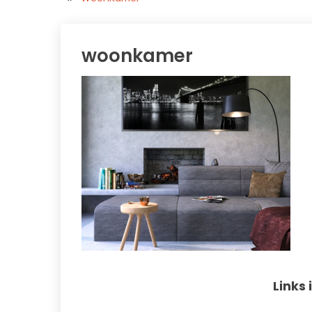
woonkamer
Links 