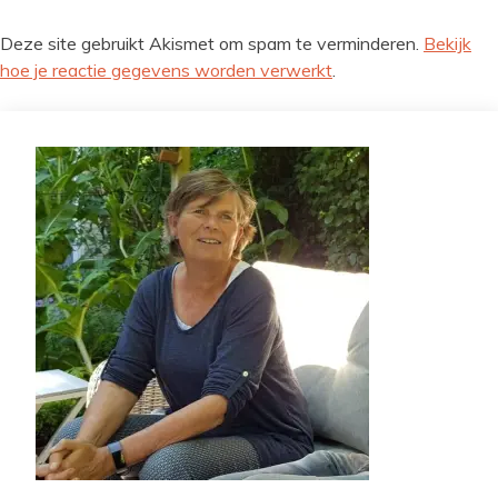
Deze site gebruikt Akismet om spam te verminderen.
Bekijk
hoe je reactie gegevens worden verwerkt
.