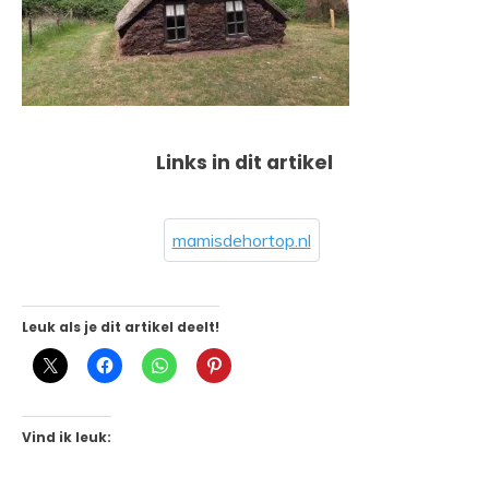
Links in dit artikel
mamisdehortop.nl
Leuk als je dit artikel deelt!
Vind ik leuk: