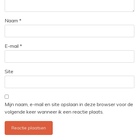
Naam
*
E-mail
*
Site
Mijn naam, e-mail en site opslaan in deze browser voor de
volgende keer wanneer ik een reactie plaats.