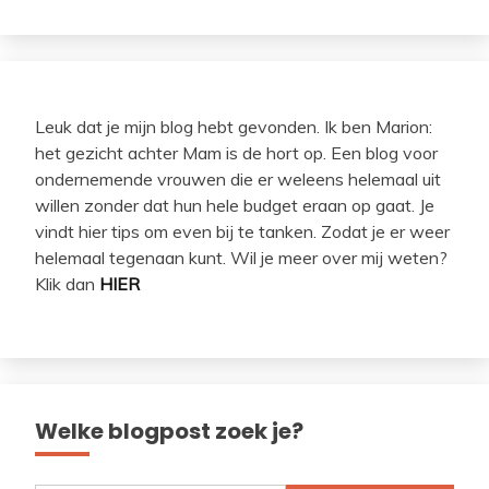
Leuk dat je mijn blog hebt gevonden. Ik ben Marion:
het gezicht achter Mam is de hort op. Een blog voor
ondernemende vrouwen die er weleens helemaal uit
willen zonder dat hun hele budget eraan op gaat. Je
vindt hier tips om even bij te tanken. Zodat je er weer
helemaal tegenaan kunt. Wil je meer over mij weten?
Klik dan
HIER
Welke blogpost zoek je?