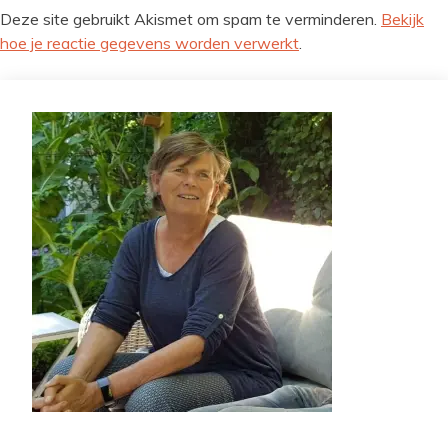
Deze site gebruikt Akismet om spam te verminderen.
Bekijk
hoe je reactie gegevens worden verwerkt
.