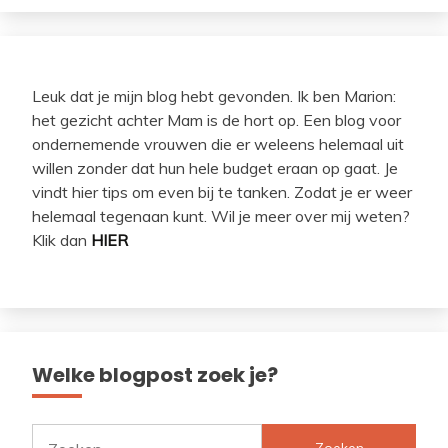
Leuk dat je mijn blog hebt gevonden. Ik ben Marion:
het gezicht achter Mam is de hort op. Een blog voor
ondernemende vrouwen die er weleens helemaal uit
willen zonder dat hun hele budget eraan op gaat. Je
vindt hier tips om even bij te tanken. Zodat je er weer
helemaal tegenaan kunt. Wil je meer over mij weten?
Klik dan
HIER
Welke blogpost zoek je?
Zoeken