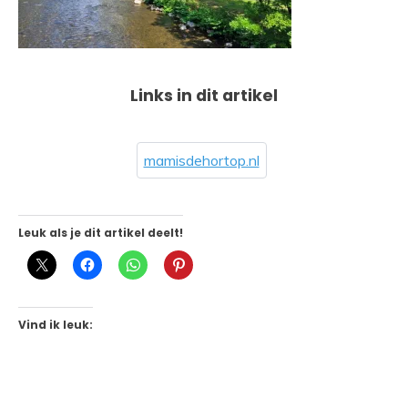
Links in dit artikel
mamisdehortop.nl
Leuk als je dit artikel deelt!
Vind ik leuk: