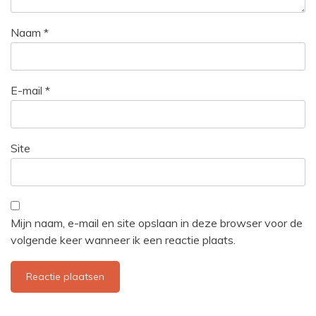
Naam
*
E-mail
*
Site
Mijn naam, e-mail en site opslaan in deze browser voor de
volgende keer wanneer ik een reactie plaats.