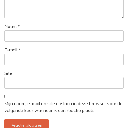
Naam
*
E-mail
*
Site
Mijn naam, e-mail en site opslaan in deze browser voor de
volgende keer wanneer ik een reactie plaats.