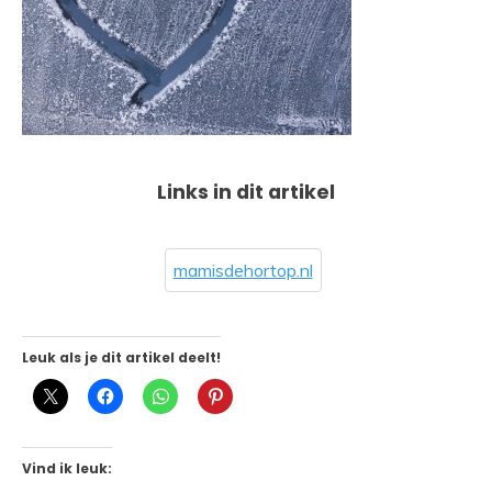
Links in dit artikel
mamisdehortop.nl
Leuk als je dit artikel deelt!
Vind ik leuk: