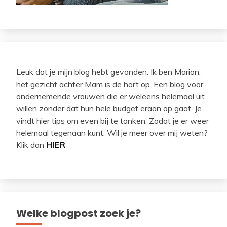
Leuk dat je mijn blog hebt gevonden. Ik ben Marion:
het gezicht achter Mam is de hort op. Een blog voor
ondernemende vrouwen die er weleens helemaal uit
willen zonder dat hun hele budget eraan op gaat. Je
vindt hier tips om even bij te tanken. Zodat je er weer
helemaal tegenaan kunt. Wil je meer over mij weten?
Klik dan
HIER
Welke blogpost zoek je?