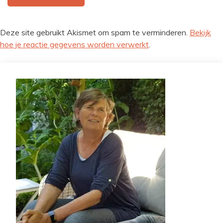
Deze site gebruikt Akismet om spam te verminderen.
Bekijk
hoe je reactie gegevens worden verwerkt
.