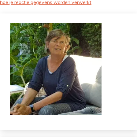
hoe je reactie gegevens worden verwerkt
.