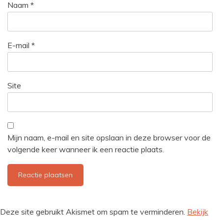
Naam
*
E-mail
*
Site
Mijn naam, e-mail en site opslaan in deze browser voor de
volgende keer wanneer ik een reactie plaats.
Deze site gebruikt Akismet om spam te verminderen.
Bekijk