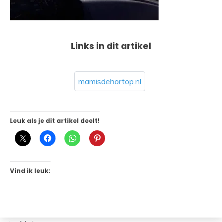
Links in dit artikel
mamisdehortop.nl
Leuk als je dit artikel deelt!
Vind ik leuk: