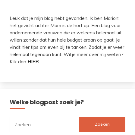
Leuk dat je mijn blog hebt gevonden. Ik ben Marion:
het gezicht achter Mam is de hort op. Een blog voor
ondernemende vrouwen die er weleens helemaal uit
willen zonder dat hun hele budget eraan op gaat. Je
vindt hier tips om even bij te tanken. Zodat je er weer
helemaal tegenaan kunt. Wil je meer over mij weten?
Klik dan
HIER
Welke blogpost zoek je?
Zoeken
naar: