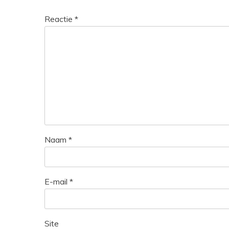
Reactie
*
Naam
*
E-mail
*
Site