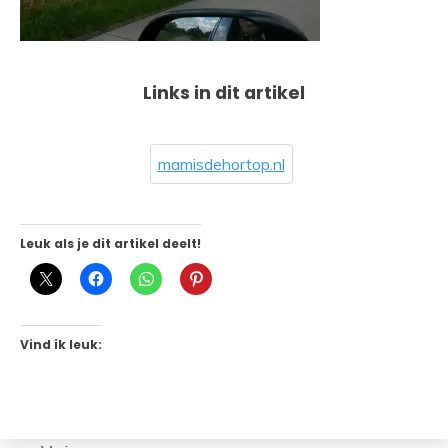
Links in dit artikel
mamisdehortop.nl
Leuk als je dit artikel deelt!
Vind ik leuk: