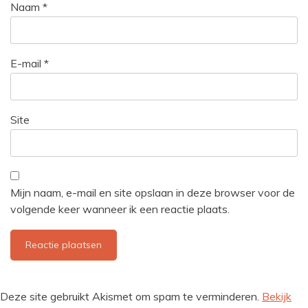
Naam
*
E-mail
*
Site
Mijn naam, e-mail en site opslaan in deze browser voor de
volgende keer wanneer ik een reactie plaats.
Deze site gebruikt Akismet om spam te verminderen.
Bekijk