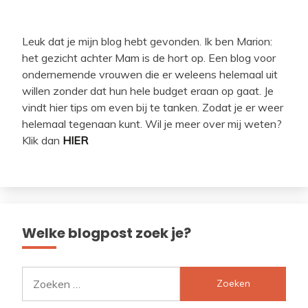
Leuk dat je mijn blog hebt gevonden. Ik ben Marion:
het gezicht achter Mam is de hort op. Een blog voor
ondernemende vrouwen die er weleens helemaal uit
willen zonder dat hun hele budget eraan op gaat. Je
vindt hier tips om even bij te tanken. Zodat je er weer
helemaal tegenaan kunt. Wil je meer over mij weten?
Klik dan
HIER
Welke blogpost zoek je?
Zoeken
naar: