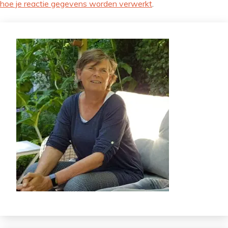
hoe je reactie gegevens worden verwerkt
.