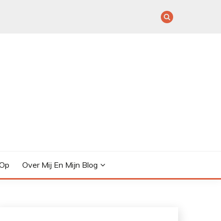
 Op
Over Mij En Mijn Blog