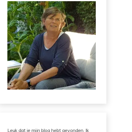
Leuk dat je mijn blog hebt gevonden. Ik