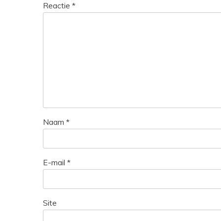
Reactie
*
Naam
*
E-mail
*
Site