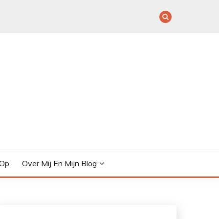
 Op
Over Mij En Mijn Blog