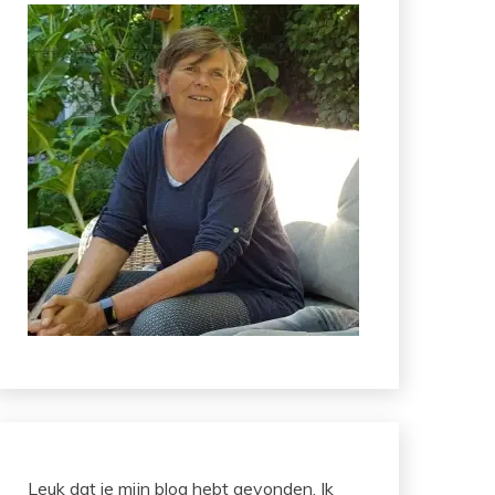
Leuk dat je mijn blog hebt gevonden. Ik