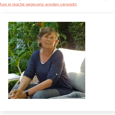
hoe je reactie gegevens worden verwerkt
.