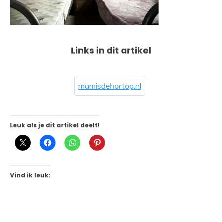
Links in dit artikel
mamisdehortop.nl
Leuk als je dit artikel deelt!
Vind ik leuk: