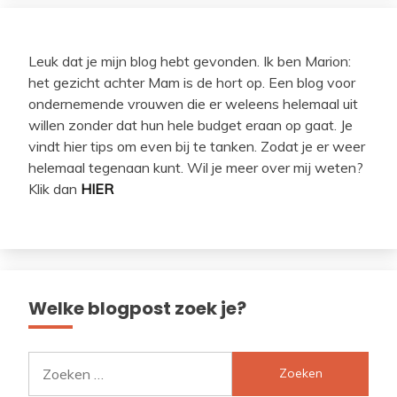
Leuk dat je mijn blog hebt gevonden. Ik ben Marion:
het gezicht achter Mam is de hort op. Een blog voor
ondernemende vrouwen die er weleens helemaal uit
willen zonder dat hun hele budget eraan op gaat. Je
vindt hier tips om even bij te tanken. Zodat je er weer
helemaal tegenaan kunt. Wil je meer over mij weten?
Klik dan
HIER
Welke blogpost zoek je?
Zoeken
naar: