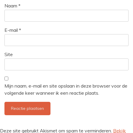
Naam
*
E-mail
*
Site
Mijn naam, e-mail en site opslaan in deze browser voor de
volgende keer wanneer ik een reactie plaats.
Deze site gebruikt Akismet om spam te verminderen.
Bekijk