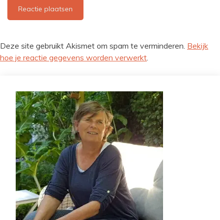
Deze site gebruikt Akismet om spam te verminderen.
Bekijk
hoe je reactie gegevens worden verwerkt
.