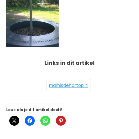
Links in dit artikel
mamisdehortop.nl
Leuk als je dit artikel deelt!