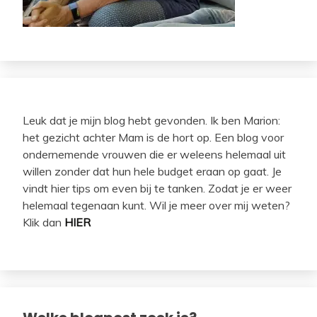
Leuk dat je mijn blog hebt gevonden. Ik ben Marion:
het gezicht achter Mam is de hort op. Een blog voor
ondernemende vrouwen die er weleens helemaal uit
willen zonder dat hun hele budget eraan op gaat. Je
vindt hier tips om even bij te tanken. Zodat je er weer
helemaal tegenaan kunt. Wil je meer over mij weten?
Klik dan
HIER