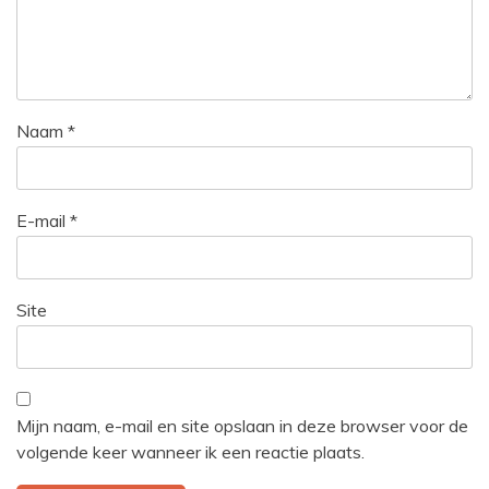
Naam
*
E-mail
*
Site
Mijn naam, e-mail en site opslaan in deze browser voor de
volgende keer wanneer ik een reactie plaats.