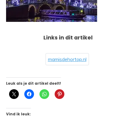
Links in dit artikel
mamisdehortop.nl
Leuk als je dit artikel deelt!
Vind ik leuk: