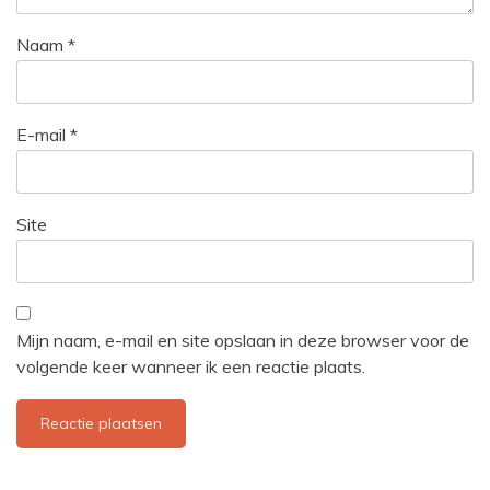
Naam
*
E-mail
*
Site
Mijn naam, e-mail en site opslaan in deze browser voor de
volgende keer wanneer ik een reactie plaats.