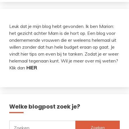
Leuk dat je mijn blog hebt gevonden. Ik ben Marion:
het gezicht achter Mam is de hort op. Een blog voor
ondernemende vrouwen die er weleens helemaal uit
willen zonder dat hun hele budget eraan op gaat. Je
vindt hier tips om even bij te tanken. Zodat je er weer
helemaal tegenaan kunt. Wil je meer over mij weten?
Klik dan
HIER
Welke blogpost zoek je?
Zoeken