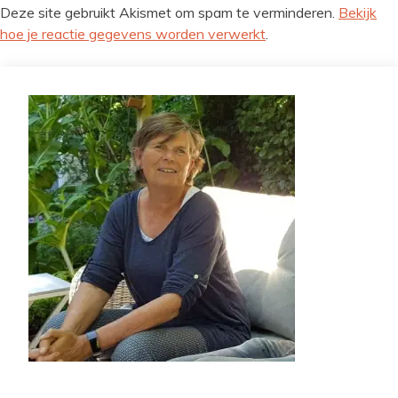
Deze site gebruikt Akismet om spam te verminderen.
Bekijk
hoe je reactie gegevens worden verwerkt
.