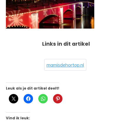
Links in dit artikel
mamisdehortop.nl
Leuk als je dit artikel deelt!
Vind ik leuk: