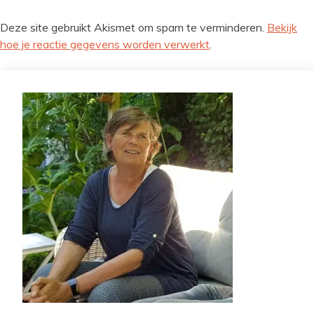
Deze site gebruikt Akismet om spam te verminderen.
Bekijk
hoe je reactie gegevens worden verwerkt
.