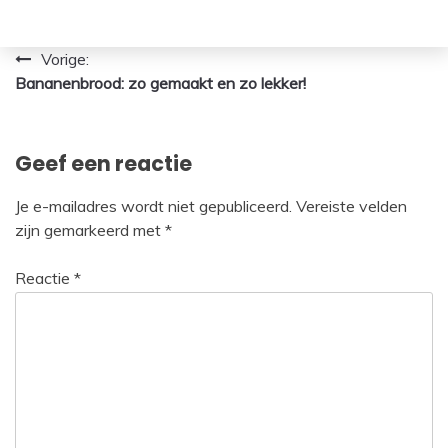
Bericht
Vorige:
Bananenbrood: zo gemaakt en zo lekker!
navigatie
Geef een reactie
Je e-mailadres wordt niet gepubliceerd.
Vereiste velden
zijn gemarkeerd met
*
Reactie
*