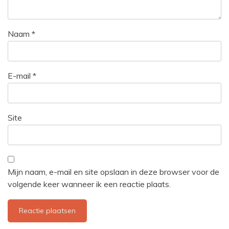
Naam
*
E-mail
*
Site
Mijn naam, e-mail en site opslaan in deze browser voor de
volgende keer wanneer ik een reactie plaats.