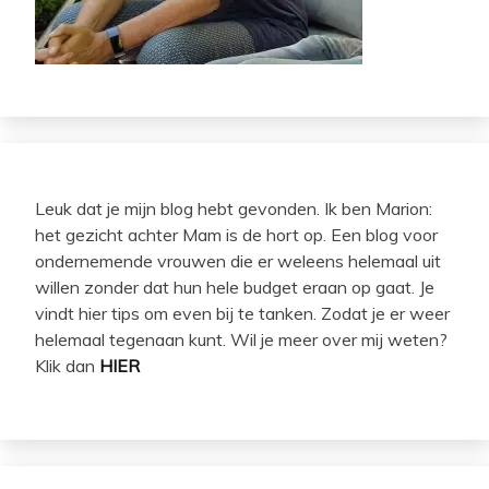
Leuk dat je mijn blog hebt gevonden. Ik ben Marion:
het gezicht achter Mam is de hort op. Een blog voor
ondernemende vrouwen die er weleens helemaal uit
willen zonder dat hun hele budget eraan op gaat. Je
vindt hier tips om even bij te tanken. Zodat je er weer
helemaal tegenaan kunt. Wil je meer over mij weten?
Klik dan
HIER