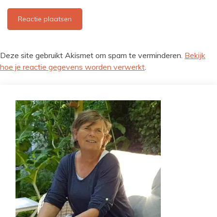
Deze site gebruikt Akismet om spam te verminderen.
Bekijk
hoe je reactie gegevens worden verwerkt
.