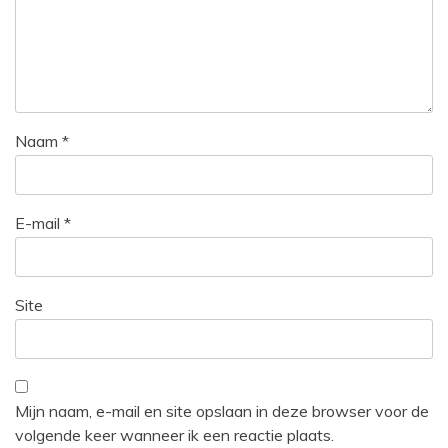
Naam
*
E-mail
*
Site
Mijn naam, e-mail en site opslaan in deze browser voor de
volgende keer wanneer ik een reactie plaats.