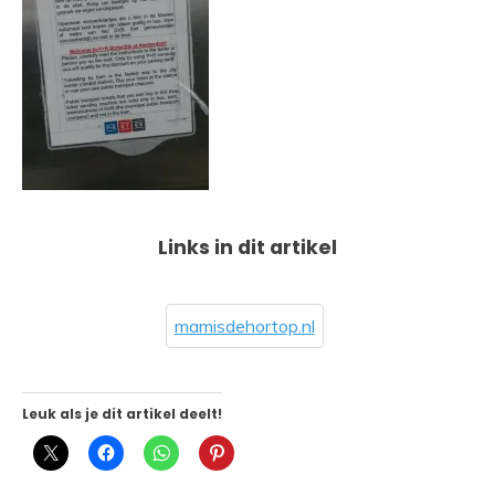
Links in dit artikel
mamisdehortop.nl
Leuk als je dit artikel deelt!