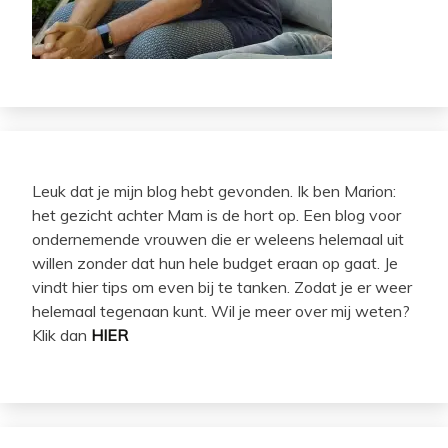
Leuk dat je mijn blog hebt gevonden. Ik ben Marion:
het gezicht achter Mam is de hort op. Een blog voor
ondernemende vrouwen die er weleens helemaal uit
willen zonder dat hun hele budget eraan op gaat. Je
vindt hier tips om even bij te tanken. Zodat je er weer
helemaal tegenaan kunt. Wil je meer over mij weten?
Klik dan
HIER