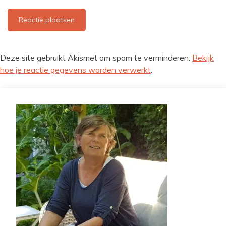
Deze site gebruikt Akismet om spam te verminderen.
Bekijk
hoe je reactie gegevens worden verwerkt
.