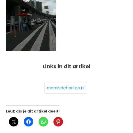
Links in dit artikel
mamisdehortop.nl
Leuk als je dit artikel deelt!