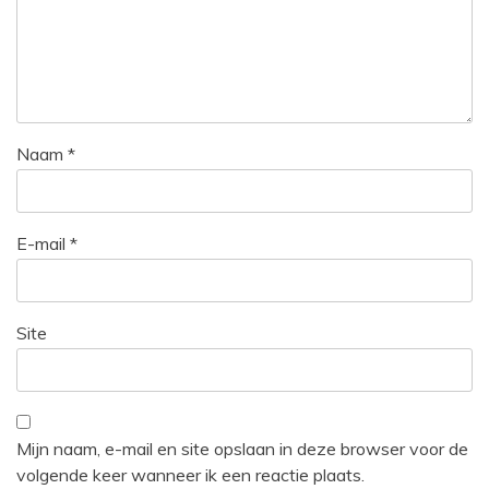
Naam
*
E-mail
*
Site
Mijn naam, e-mail en site opslaan in deze browser voor de
volgende keer wanneer ik een reactie plaats.