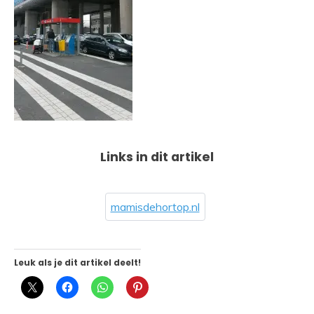
Links in dit artikel
mamisdehortop.nl
Leuk als je dit artikel deelt!