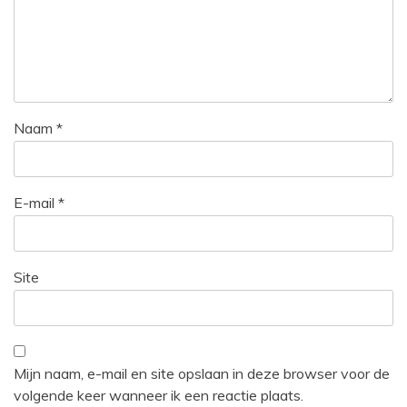
Naam
*
E-mail
*
Site
Mijn naam, e-mail en site opslaan in deze browser voor de
volgende keer wanneer ik een reactie plaats.