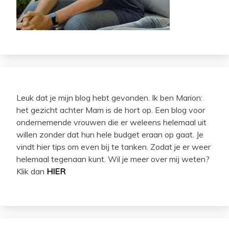
Leuk dat je mijn blog hebt gevonden. Ik ben Marion:
het gezicht achter Mam is de hort op. Een blog voor
ondernemende vrouwen die er weleens helemaal uit
willen zonder dat hun hele budget eraan op gaat. Je
vindt hier tips om even bij te tanken. Zodat je er weer
helemaal tegenaan kunt. Wil je meer over mij weten?
Klik dan
HIER