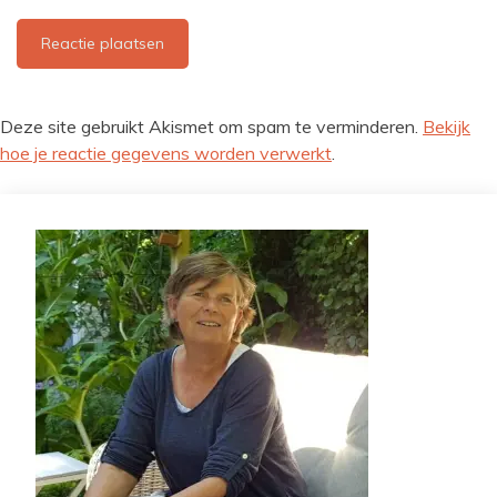
Deze site gebruikt Akismet om spam te verminderen.
Bekijk
hoe je reactie gegevens worden verwerkt
.