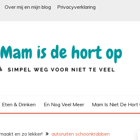
Over mij en mijn blog
Privacyverklaring
Eten & Drinken
En Nog Veel Meer
Mam Is Niet De Hort
aakt en zo lekker!
autoruiten schoonkrabben