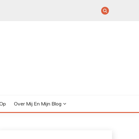
 Op
Over Mij En Mijn Blog