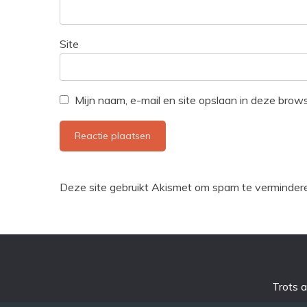
Site
Mijn naam, e-mail en site opslaan in deze brow
Deze site gebruikt Akismet om spam te verminder
Trots 