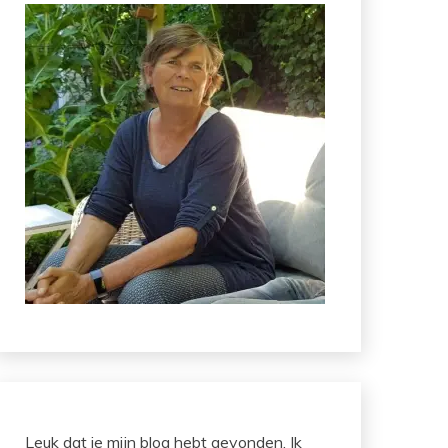
Leuk dat je mijn blog hebt gevonden. Ik