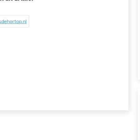
dehortop.nl