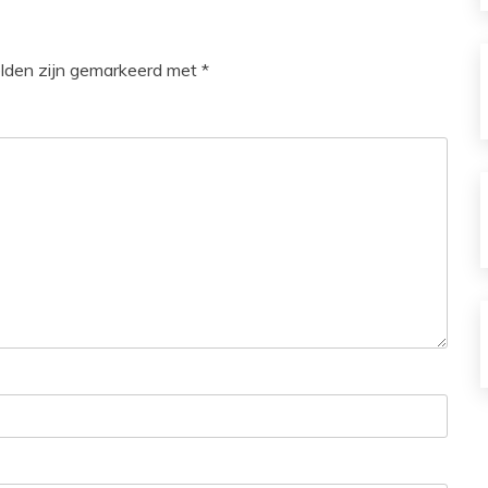
elden zijn gemarkeerd met
*