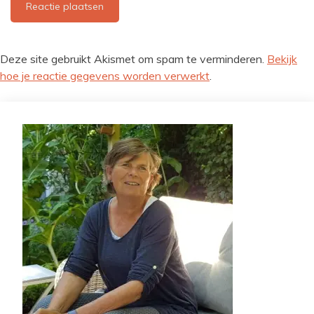
Deze site gebruikt Akismet om spam te verminderen.
Bekijk
hoe je reactie gegevens worden verwerkt
.