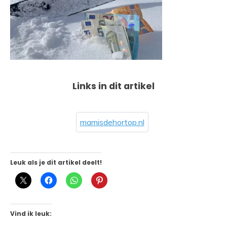
Links in dit artikel
mamisdehortop.nl
Leuk als je dit artikel deelt!
Vind ik leuk: