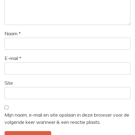
Naam
*
E-mail
*
Site
Mijn naam, e-mail en site opslaan in deze browser voor de
volgende keer wanneer ik een reactie plaats.