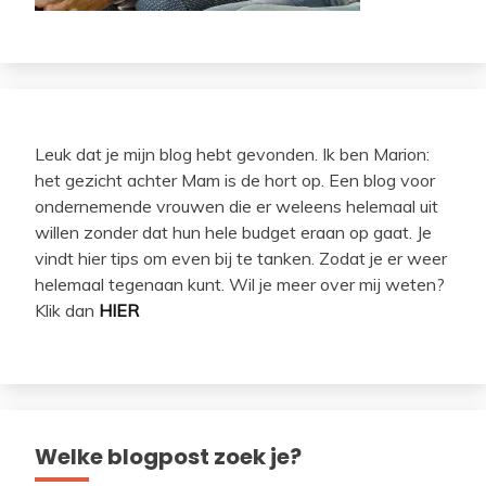
Leuk dat je mijn blog hebt gevonden. Ik ben Marion:
het gezicht achter Mam is de hort op. Een blog voor
ondernemende vrouwen die er weleens helemaal uit
willen zonder dat hun hele budget eraan op gaat. Je
vindt hier tips om even bij te tanken. Zodat je er weer
helemaal tegenaan kunt. Wil je meer over mij weten?
Klik dan
HIER
Welke blogpost zoek je?