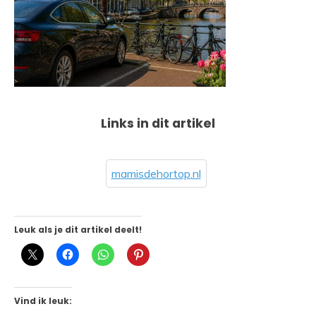
Links in dit artikel
mamisdehortop.nl
Leuk als je dit artikel deelt!
Vind ik leuk: