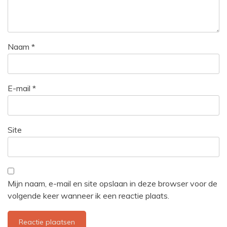
Naam
*
E-mail
*
Site
Mijn naam, e-mail en site opslaan in deze browser voor de
volgende keer wanneer ik een reactie plaats.