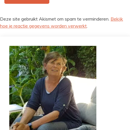
Deze site gebruikt Akismet om spam te verminderen.
Bekijk
hoe je reactie gegevens worden verwerkt
.