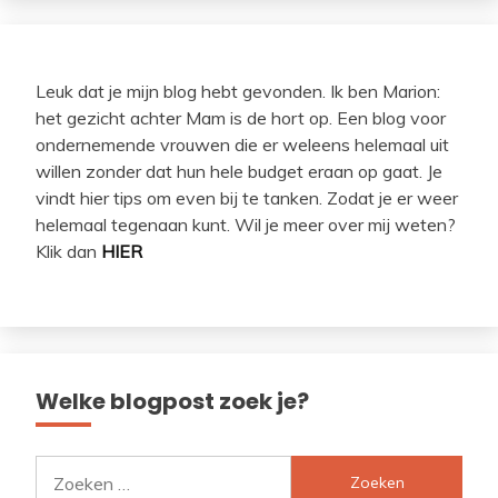
Leuk dat je mijn blog hebt gevonden. Ik ben Marion:
het gezicht achter Mam is de hort op. Een blog voor
ondernemende vrouwen die er weleens helemaal uit
willen zonder dat hun hele budget eraan op gaat. Je
vindt hier tips om even bij te tanken. Zodat je er weer
helemaal tegenaan kunt. Wil je meer over mij weten?
Klik dan
HIER
Welke blogpost zoek je?
Zoeken
naar: