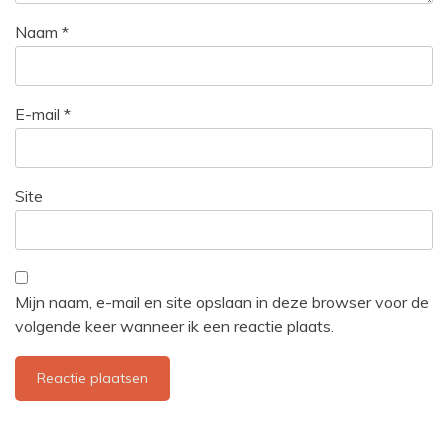
Naam
*
E-mail
*
Site
Mijn naam, e-mail en site opslaan in deze browser voor de
volgende keer wanneer ik een reactie plaats.