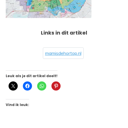
Links in dit artikel
mamisdehortop.nl
Leuk als je dit artikel deelt!
Vind ik leuk: