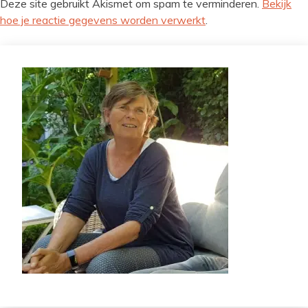
Deze site gebruikt Akismet om spam te verminderen.
Bekijk
hoe je reactie gegevens worden verwerkt
.