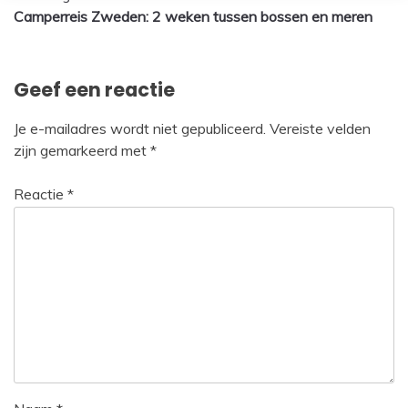
Camperreis Zweden: 2 weken tussen bossen en meren
navigatie
Geef een reactie
Je e-mailadres wordt niet gepubliceerd.
Vereiste velden
zijn gemarkeerd met
*
Reactie
*