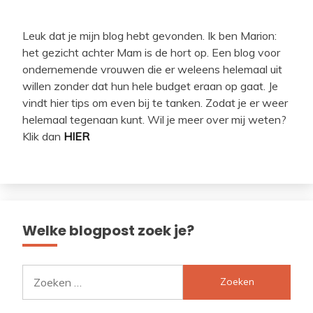
Leuk dat je mijn blog hebt gevonden. Ik ben Marion:
het gezicht achter Mam is de hort op. Een blog voor
ondernemende vrouwen die er weleens helemaal uit
willen zonder dat hun hele budget eraan op gaat. Je
vindt hier tips om even bij te tanken. Zodat je er weer
helemaal tegenaan kunt. Wil je meer over mij weten?
Klik dan
HIER
Welke blogpost zoek je?
Zoeken
naar: