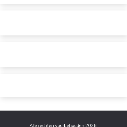
Alle rechten voorbehouden 2026.