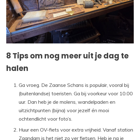
8 Tips om nog meer uit je dag te
halen
Ga vroeg. De Zaanse Schans is populair, vooral bij
(buitenlandse) toeristen. Ga bij voorkeur voor 10.00
uur. Dan heb je de molens, wandelpaden en
uitzichtpunten (bijna) voor jezelf én mooi
ochtendlicht voor foto’s.
Huur een OV-fiets voor extra vrijheid. Vanaf station
Zaandam is het niet zo ver fietsen. Heb je na je