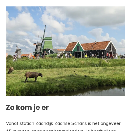
Zo kom je er
Vanaf station Zaandijk Zaanse Schans is het ongeveer