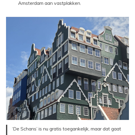
Amsterdam aan vastplakken.
‘De Schans’ is nu gratis toegankelijk, maar dat gaat