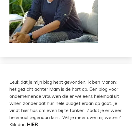
Leuk dat je mijn blog hebt gevonden. Ik ben Marion:
het gezicht achter Mam is de hort op. Een blog voor
ondernemende vrouwen die er weleens helemaal uit
willen zonder dat hun hele budget eraan op gaat. Je
vindt hier tips om even bij te tanken. Zodat je er weer
helemaal tegenaan kunt. Wil je meer over mij weten?
Klik dan
HIER