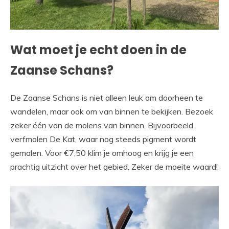
Wat moet je echt doen in de
Zaanse Schans?
De Zaanse Schans is niet alleen leuk om doorheen te
wandelen, maar ook om van binnen te bekijken. Bezoek
zeker één van de molens van binnen. Bijvoorbeeld
verfmolen De Kat, waar nog steeds pigment wordt
gemalen. Voor €7,50 klim je omhoog en krijg je een
prachtig uitzicht over het gebied. Zeker de moeite waard!