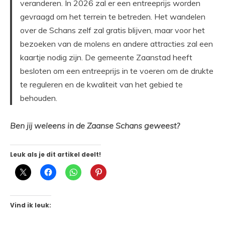
veranderen. In 2026 zal er een entreeprijs worden
gevraagd om het terrein te betreden. Het wandelen
over de Schans zelf zal gratis blijven, maar voor het
bezoeken van de molens en andere attracties zal een
kaartje nodig zijn. De gemeente Zaanstad heeft
besloten om een entreeprijs in te voeren om de drukte
te reguleren en de kwaliteit van het gebied te
behouden.
Ben jij weleens in de Zaanse Schans geweest?
Leuk als je dit artikel deelt!
Vind ik leuk: