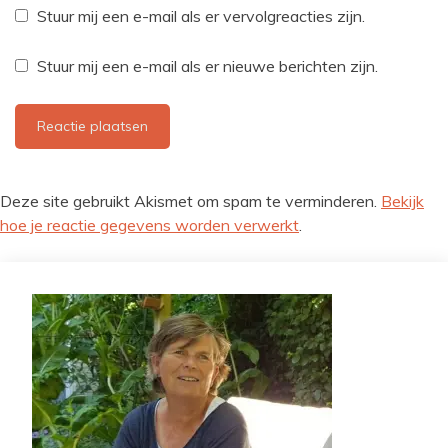
Stuur mij een e-mail als er vervolgreacties zijn.
Stuur mij een e-mail als er nieuwe berichten zijn.
Deze site gebruikt Akismet om spam te verminderen.
Bekijk
hoe je reactie gegevens worden verwerkt
.