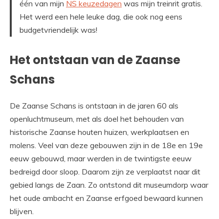
één van mijn
NS keuzedagen
was mijn treinrit gratis.
Het werd een hele leuke dag, die ook nog eens
budgetvriendelijk was!
Het ontstaan van de Zaanse
Schans
De Zaanse Schans is ontstaan in de jaren 60 als
openluchtmuseum, met als doel het behouden van
historische Zaanse houten huizen, werkplaatsen en
molens. Veel van deze gebouwen zijn in de 18e en 19e
eeuw gebouwd, maar werden in de twintigste eeuw
bedreigd door sloop. Daarom zijn ze verplaatst naar dit
gebied langs de Zaan. Zo ontstond dit museumdorp waar
het oude ambacht en Zaanse erfgoed bewaard kunnen
blijven.