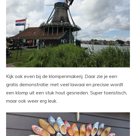
Kijk ook even bij de klompenmakerij. Daar zie je een
gratis demonstratie: met veel lawaai en precisie wordt
een klomp uit een stuk hout gesneden. Super toeristisch,
maar ook weer erg leuk.