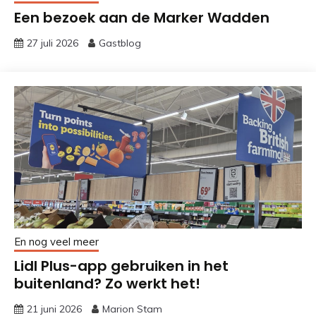
Een bezoek aan de Marker Wadden
27 juli 2026
Gastblog
En nog veel meer
Lidl Plus-app gebruiken in het
buitenland? Zo werkt het!
21 juni 2026
Marion Stam