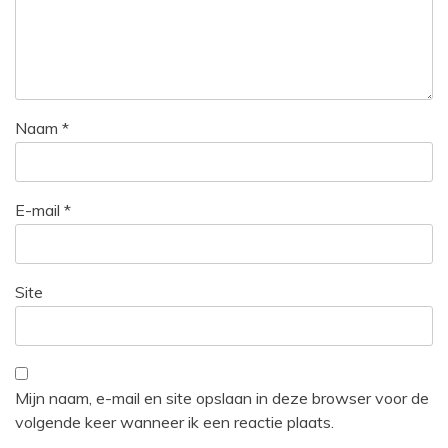
Naam
*
E-mail
*
Site
Mijn naam, e-mail en site opslaan in deze browser voor de
volgende keer wanneer ik een reactie plaats.