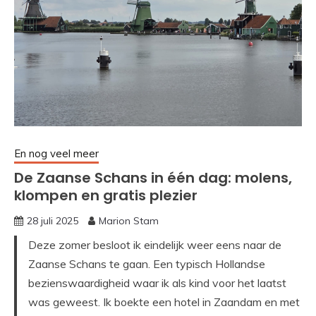
En nog veel meer
De Zaanse Schans in één dag: molens,
klompen en gratis plezier
28 juli 2025
Marion Stam
Deze zomer besloot ik eindelijk weer eens naar de
Zaanse Schans te gaan. Een typisch Hollandse
bezienswaardigheid waar ik als kind voor het laatst
was geweest. Ik boekte een hotel in Zaandam en met