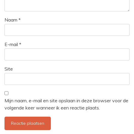
Naam
*
E-mail
*
Site
Mijn naam, e-mail en site opslaan in deze browser voor de
volgende keer wanneer ik een reactie plaats.