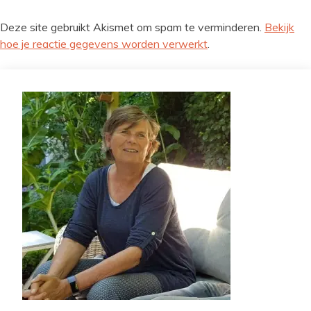
Deze site gebruikt Akismet om spam te verminderen.
Bekijk
hoe je reactie gegevens worden verwerkt
.