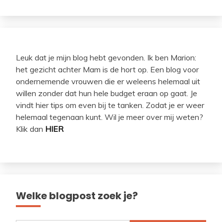
Leuk dat je mijn blog hebt gevonden. Ik ben Marion:
het gezicht achter Mam is de hort op. Een blog voor
ondernemende vrouwen die er weleens helemaal uit
willen zonder dat hun hele budget eraan op gaat. Je
vindt hier tips om even bij te tanken. Zodat je er weer
helemaal tegenaan kunt. Wil je meer over mij weten?
Klik dan
HIER
Welke blogpost zoek je?