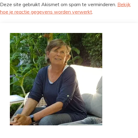
Deze site gebruikt Akismet om spam te verminderen.
Bekijk
hoe je reactie gegevens worden verwerkt
.