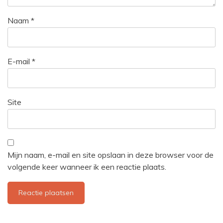
Naam
*
E-mail
*
Site
Mijn naam, e-mail en site opslaan in deze browser voor de
volgende keer wanneer ik een reactie plaats.