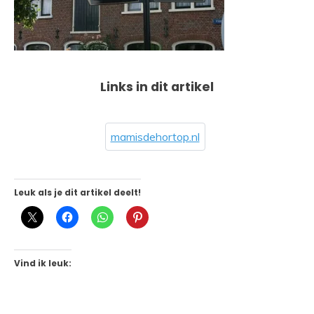
Links in dit artikel
mamisdehortop.nl
Leuk als je dit artikel deelt!
Vind ik leuk: