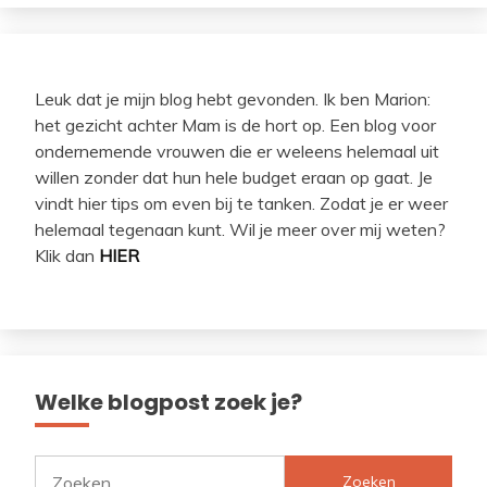
Leuk dat je mijn blog hebt gevonden. Ik ben Marion:
het gezicht achter Mam is de hort op. Een blog voor
ondernemende vrouwen die er weleens helemaal uit
willen zonder dat hun hele budget eraan op gaat. Je
vindt hier tips om even bij te tanken. Zodat je er weer
helemaal tegenaan kunt. Wil je meer over mij weten?
Klik dan
HIER
Welke blogpost zoek je?
Zoeken