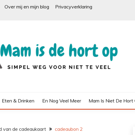
Over mij en mijn blog
Privacyverklaring
Eten & Drinken
En Nog Veel Meer
Mam Is Niet De Hort
d van de cadeaukaart
cadeaubon 2