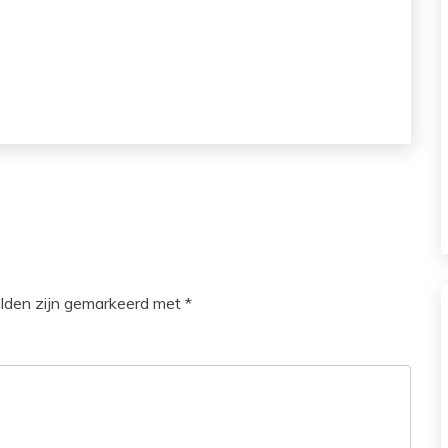
elden zijn gemarkeerd met
*