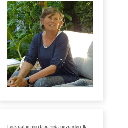
Leuk dat je mijn blog hebt gevonden. Ik