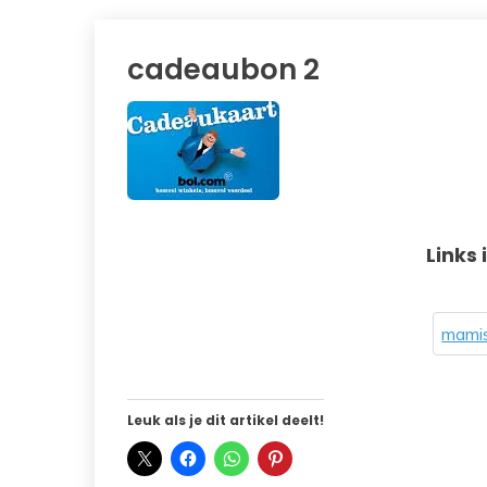
cadeaubon 2
Links 
mamis
Leuk als je dit artikel deelt!