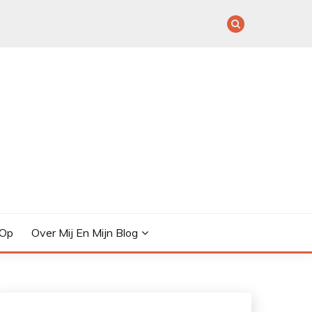
 Op
Over Mij En Mijn Blog