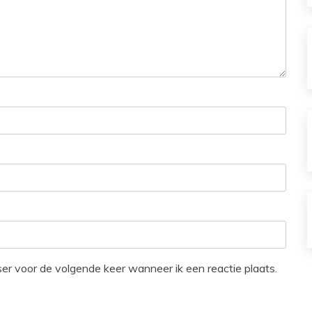
ser voor de volgende keer wanneer ik een reactie plaats.