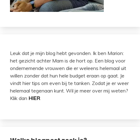
Leuk dat je mijn blog hebt gevonden. Ik ben Marion:
het gezicht achter Mam is de hort op. Een blog voor
ondernemende vrouwen die er weleens helemaal uit
willen zonder dat hun hele budget eraan op gaat. Je
vindt hier tips om even bij te tanken. Zodat je er weer
helemaal tegenaan kunt. Wil je meer over mij weten?
Klik dan
HIER