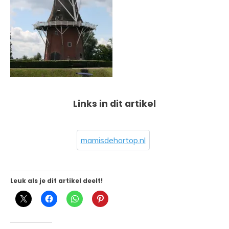
Links in dit artikel
mamisdehortop.nl
Leuk als je dit artikel deelt!