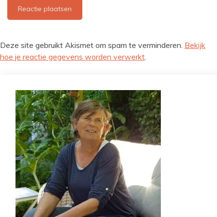
Deze site gebruikt Akismet om spam te verminderen.
Bekijk
hoe je reactie gegevens worden verwerkt
.