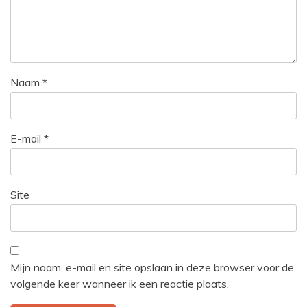
Naam
*
E-mail
*
Site
Mijn naam, e-mail en site opslaan in deze browser voor de
volgende keer wanneer ik een reactie plaats.